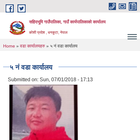
Skip to main content
सहिदभूमि गाउँपालिका, गाउँ कार्यपालिकाको कार्यालय
कोशी प्रदेश , धनकुटा, नेपाल
You are here
Home
»
वडा कार्यालयहरु
» ५ नं वडा कार्यालय
५ नं वडा कार्यालय
Submitted on:
Sun, 07/01/2018 - 17:13