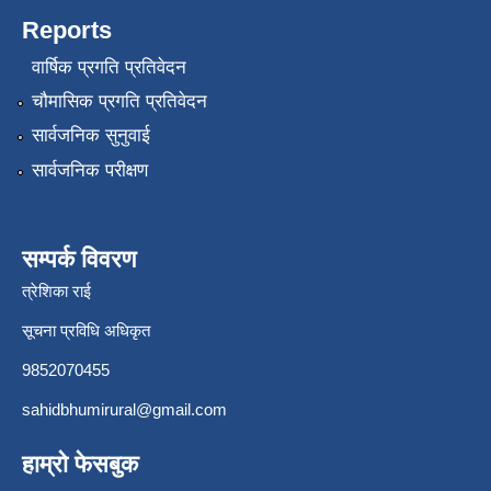
Reports
वार्षिक प्रगति प्रतिवेदन
चौमासिक प्रगति प्रतिवेदन
सार्वजनिक सुनुवाई
सार्वजनिक परीक्षण
सम्पर्क विवरण
त्रेशिका राई
सूचना प्रविधि अधिकृत
9852070455
sahidbhumirural@gmail.com
हाम्रो फेसबुक