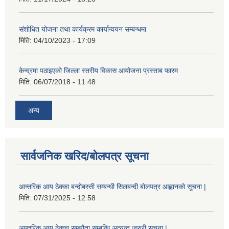
संशोधित योजना तथा कार्यक्रम कार्यान्वयन सम्बन्धमा
मिति:
04/10/2023 - 17:09
केन्द्रमा पठाइएको जिल्ला स्तरीय विकास आयोजना प्रस्ताब फारम
मिति:
06/07/2018 - 11:48
अन्य
सार्वजनिक खरिद/बोलपत्र सूचना
आन्तरिक आय ठेक्का बन्दोबस्ती सम्बन्धी सिलबन्दी बोलपत्र आह्वानको सूचना |
मिति:
07/31/2025 - 12:58
आन्तरिक आय ठेक्का सम्झौता सम्बन्धि अत्यन्त जरुरी सूचना |