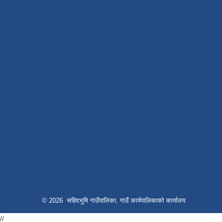
© 2026 सहिदभूमि गाउँपालिका, गाउँ कार्यपालिकाको कार्यालय
//