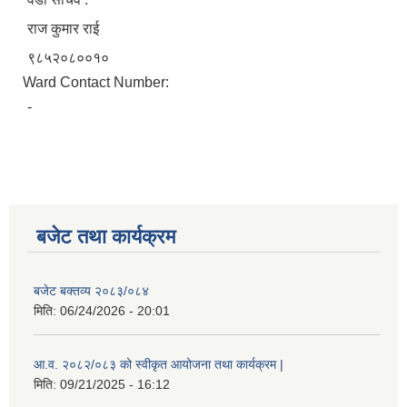
राज कुमार राई
९८५२०८००१०
Ward Contact Number:
-
बजेट तथा कार्यक्रम
बजेट बक्तव्य २०८३/०८४
मिति:
06/24/2026 - 20:01
आ.व. २०८२/०८३ को स्वीकृत आयोजना तथा कार्यक्रम |
मिति:
09/21/2025 - 16:12