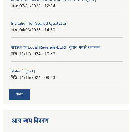
मिति:
07/31/2025 - 12:54
Invitation for Sealed Quotation.
मिति:
04/03/2025 - 14:50
मोबाइल एप Local Revenue-LLRP सुचारु भएको सम्बन्धमा ।
मिति:
11/17/2024 - 10:33
आशयको सूचना |
मिति:
11/15/2024 - 09:43
अन्य
आय व्यय विवरण