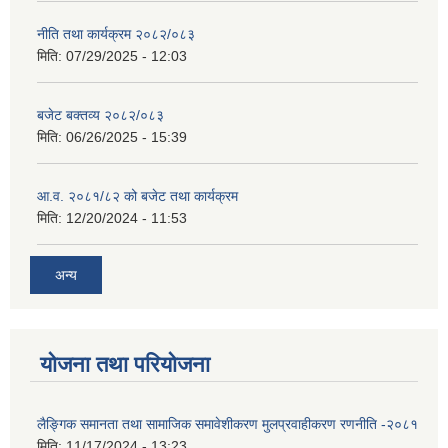
नीति तथा कार्यक्रम २०८२/०८३
मिति:
07/29/2025 - 12:03
बजेट बक्तव्य २०८२/०८३
मिति:
06/26/2025 - 15:39
आ.व. २०८१/८२ को बजेट तथा कार्यक्रम
मिति:
12/20/2024 - 11:53
अन्य
योजना तथा परियोजना
लैङ्गिक समानता तथा सामाजिक समावेशीकरण मुलप्रवाहीकरण रणनीति -२०८१
मिति:
11/17/2024 - 13:23