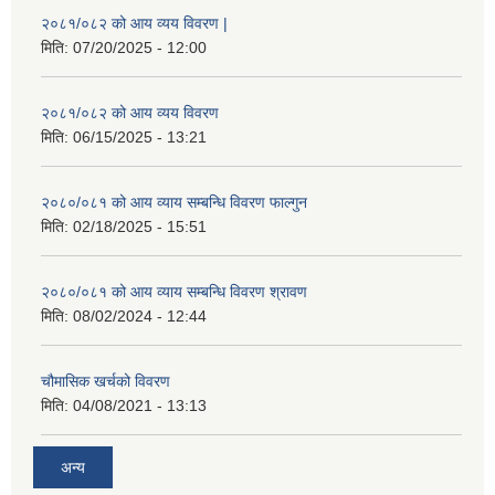
२०८१/०८२ को आय व्यय विवरण |
मिति:
07/20/2025 - 12:00
२०८१/०८२ को आय व्यय विवरण
मिति:
06/15/2025 - 13:21
२०८०/०८१ को आय व्याय सम्बन्धि विवरण फाल्गुन
मिति:
02/18/2025 - 15:51
२०८०/०८१ को आय व्याय सम्बन्धि विवरण श्रावण
मिति:
08/02/2024 - 12:44
चौमासिक खर्चको विवरण
मिति:
04/08/2021 - 13:13
अन्य