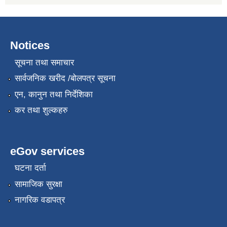
Notices
सूचना तथा समाचार
सार्वजनिक खरीद /बोलपत्र सूचना
एन, कानुन तथा निर्देशिका
कर तथा शुल्कहरु
eGov services
घटना दर्ता
सामाजिक सुरक्षा
नागरिक वडापत्र