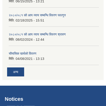
मिति:
06/15/2025 - 13:21
२०८०/०८१ को आय व्याय सम्बन्धि विवरण फाल्गुन
मिति:
02/18/2025 - 15:51
२०८०/०८१ को आय व्याय सम्बन्धि विवरण श्रावण
मिति:
08/02/2024 - 12:44
चौमासिक खर्चको विवरण
मिति:
04/08/2021 - 13:13
अन्य
Notices