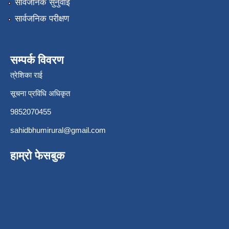
सार्वजनिक सुनुवाई
सार्वजनिक परीक्षण
सम्पर्क विवरण
त्रेशिका राई
सूचना प्रविधि अधिकृत
9852070455
sahidbhumirural@gmail.com
हाम्रो फेसबुक