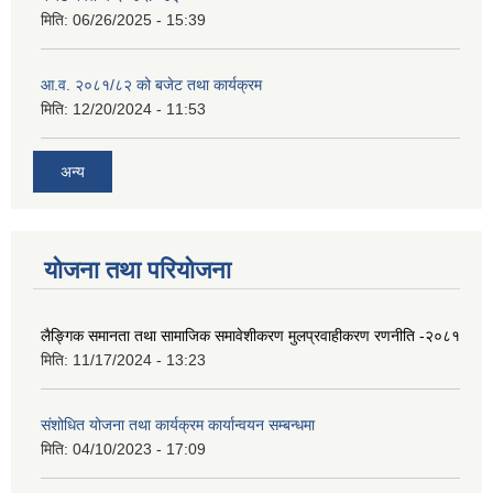
मिति:
06/26/2025 - 15:39
आ.व. २०८१/८२ को बजेट तथा कार्यक्रम
मिति:
12/20/2024 - 11:53
अन्य
योजना तथा परियोजना
लैङ्गिक समानता तथा सामाजिक समावेशीकरण मुलप्रवाहीकरण रणनीति -२०८१
मिति:
11/17/2024 - 13:23
संशोधित योजना तथा कार्यक्रम कार्यान्वयन सम्बन्धमा
मिति:
04/10/2023 - 17:09