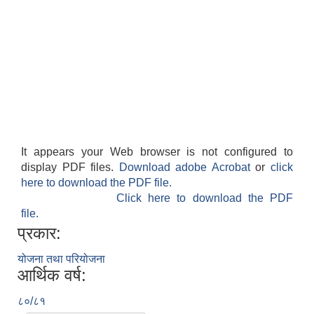
It appears your Web browser is not configured to
display PDF files.
Download adobe Acrobat
or
click
here to download the PDF file.
Click here to download the PDF
file.
प्रकार:
योजना तथा परियोजना
आर्थिक वर्ष:
८०/८१