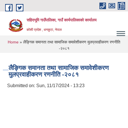
Skip to main content
सहिदभूमि गाउँपालिका, गाउँ कार्यपालिकाको कार्यालय
कोशी प्रदेश , धनकुटा, नेपाल
You are here
Home
» लैङ्गिक समानता तथा सामाजिक समावेशीकरण मुलप्रवाहीकरण रणनीति
-२०८१
लैङ्गिक समानता तथा सामाजिक समावेशीकरण
मुलप्रवाहीकरण रणनीति -२०८१
Submitted on:
Sun, 11/17/2024 - 13:23