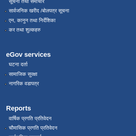
सूचना तथा समाचार
सार्वजनिक खरीद /बोलपत्र सूचना
एन, कानुन तथा निर्देशिका
कर तथा शुल्कहरु
eGov services
घटना दर्ता
सामाजिक सुरक्षा
नागरिक वडापत्र
Reports
वार्षिक प्रगति प्रतिवेदन
चौमासिक प्रगति प्रतिवेदन