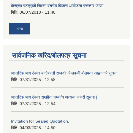
केन्द्रमा पठाइएको जिल्ला स्तरीय विकास आयोजना प्रस्ताब फारम
मिति:
06/07/2018 - 11:48
अन्य
सार्वजनिक खरिद/बोलपत्र सूचना
आन्तरिक आय ठेक्का बन्दोबस्ती सम्बन्धी सिलबन्दी बोलपत्र आह्वानको सूचना |
मिति:
07/31/2025 - 12:58
आन्तरिक आय ठेक्का सम्झौता सम्बन्धि अत्यन्त जरुरी सूचना |
मिति:
07/31/2025 - 12:54
Invitation for Sealed Quotation.
मिति:
04/03/2025 - 14:50