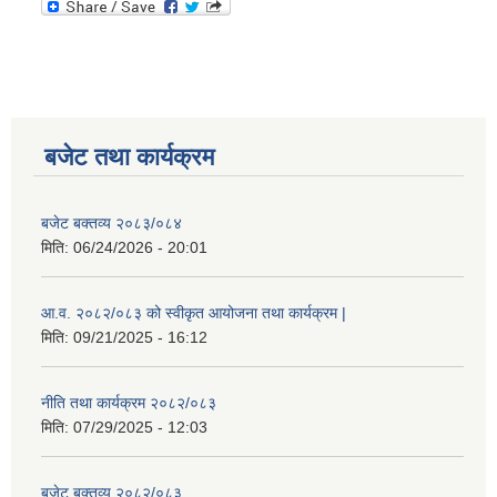
बजेट तथा कार्यक्रम
बजेट बक्तव्य २०८३/०८४
मिति:
06/24/2026 - 20:01
आ.व. २०८२/०८३ को स्वीकृत आयोजना तथा कार्यक्रम |
मिति:
09/21/2025 - 16:12
नीति तथा कार्यक्रम २०८२/०८३
मिति:
07/29/2025 - 12:03
बजेट बक्तव्य २०८२/०८३