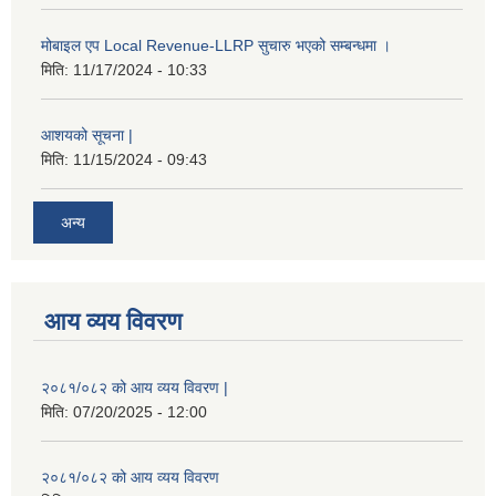
मोबाइल एप Local Revenue-LLRP सुचारु भएको सम्बन्धमा ।
मिति:
11/17/2024 - 10:33
आशयको सूचना |
मिति:
11/15/2024 - 09:43
अन्य
आय व्यय विवरण
२०८१/०८२ को आय व्यय विवरण |
मिति:
07/20/2025 - 12:00
२०८१/०८२ को आय व्यय विवरण