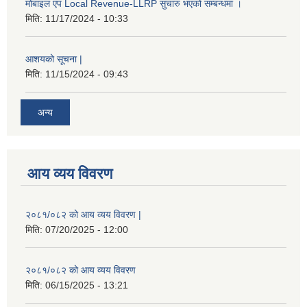
मोबाइल एप Local Revenue-LLRP सुचारु भएको सम्बन्धमा ।
मिति:
11/17/2024 - 10:33
आशयको सूचना |
मिति:
11/15/2024 - 09:43
अन्य
आय व्यय विवरण
२०८१/०८२ को आय व्यय विवरण |
मिति:
07/20/2025 - 12:00
२०८१/०८२ को आय व्यय विवरण
मिति:
06/15/2025 - 13:21