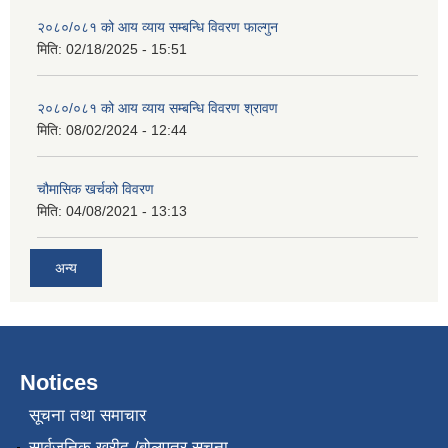
२०८०/०८१ को आय व्याय सम्बन्धि विवरण फाल्गुन
मिति:
02/18/2025 - 15:51
२०८०/०८१ को आय व्याय सम्बन्धि विवरण श्रावण
मिति:
08/02/2024 - 12:44
चौमासिक खर्चको विवरण
मिति:
04/08/2021 - 13:13
अन्य
Notices
सूचना तथा समाचार
सार्वजनिक खरीद /बोलपत्र सूचना