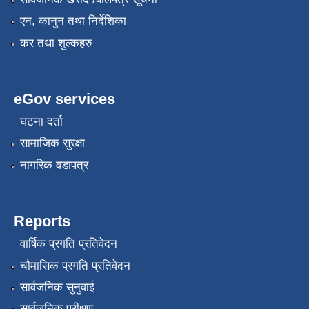
एन, कानुन तथा निर्देशिका
कर तथा शुल्कहरु
eGov services
घटना दर्ता
सामाजिक सुरक्षा
नागरिक वडापत्र
Reports
वार्षिक प्रगति प्रतिवेदन
चौमासिक प्रगति प्रतिवेदन
सार्वजनिक सुनुवाई
सार्वजनिक परीक्षण