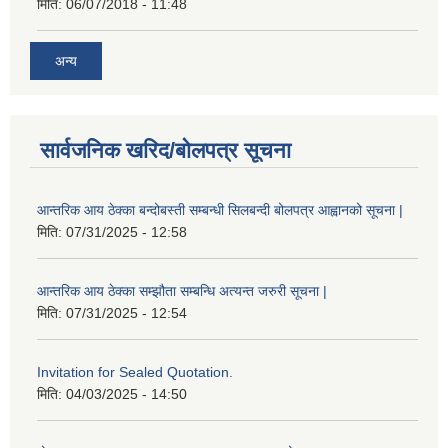
मिति:
06/07/2018 - 11:48
अन्य
सार्वजनिक खरिद/बोलपत्र सूचना
आन्तरिक आय ठेक्का बन्दोबस्ती सम्बन्धी सिलबन्दी बोलपत्र आह्वानको सूचना |
मिति:
07/31/2025 - 12:58
आन्तरिक आय ठेक्का सम्झौता सम्बन्धि अत्यन्त जरुरी सूचना |
मिति:
07/31/2025 - 12:54
Invitation for Sealed Quotation.
मिति:
04/03/2025 - 14:50