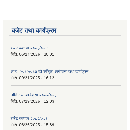
बजेट तथा कार्यक्रम
बजेट बक्तव्य २०८३/०८४
मिति:
06/24/2026 - 20:01
आ.व. २०८२/०८३ को स्वीकृत आयोजना तथा कार्यक्रम |
मिति:
09/21/2025 - 16:12
नीति तथा कार्यक्रम २०८२/०८३
मिति:
07/29/2025 - 12:03
बजेट बक्तव्य २०८२/०८३
मिति:
06/26/2025 - 15:39