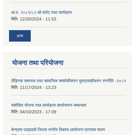
आ.व. २०८१/८२ को बजेट तथा कार्यक्रम
मिति:
12/20/2024 - 11:53
अन्य
योजना तथा परियोजना
लैङ्गिक समानता तथा सामाजिक समावेशीकरण मुलप्रवाहीकरण रणनीति -२०८१
मिति:
11/17/2024 - 13:23
संशोधित योजना तथा कार्यक्रम कार्यान्वयन सम्बन्धमा
मिति:
04/10/2023 - 17:09
केन्द्रमा पठाइएको जिल्ला स्तरीय विकास आयोजना प्रस्ताब फारम