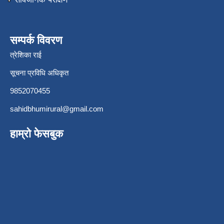
सम्पर्क विवरण
त्रेशिका राई
सूचना प्रविधि अधिकृत
9852070455
sahidbhumirural@gmail.com
हाम्रो फेसबुक