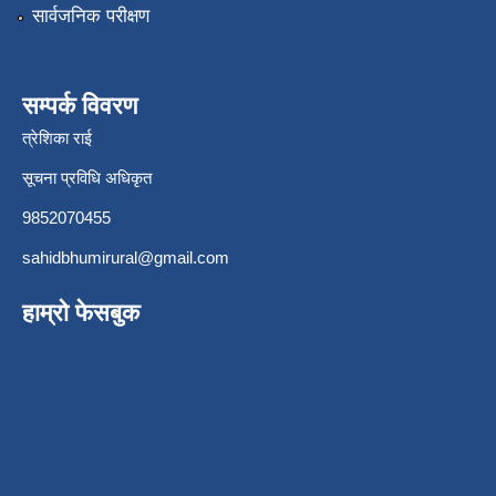
सार्वजनिक परीक्षण
सम्पर्क विवरण
त्रेशिका राई
सूचना प्रविधि अधिकृत
9852070455
sahidbhumirural@gmail.com
हाम्रो फेसबुक