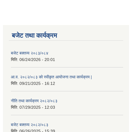
बजेट तथा कार्यक्रम
बजेट बक्तव्य २०८३/०८४
मिति:
06/24/2026 - 20:01
आ.व. २०८२/०८३ को स्वीकृत आयोजना तथा कार्यक्रम |
मिति:
09/21/2025 - 16:12
नीति तथा कार्यक्रम २०८२/०८३
मिति:
07/29/2025 - 12:03
बजेट बक्तव्य २०८२/०८३
मिति:
06/26/2025 - 15:39