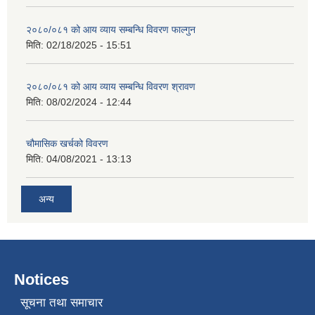
२०८०/०८१ को आय व्याय सम्बन्धि विवरण फाल्गुन
मिति:
02/18/2025 - 15:51
२०८०/०८१ को आय व्याय सम्बन्धि विवरण श्रावण
मिति:
08/02/2024 - 12:44
चौमासिक खर्चको विवरण
मिति:
04/08/2021 - 13:13
अन्य
Notices
सूचना तथा समाचार