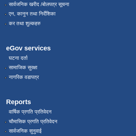
सार्वजनिक खरीद /बोलपत्र सूचना
एन, कानुन तथा निर्देशिका
कर तथा शुल्कहरु
eGov services
घटना दर्ता
सामाजिक सुरक्षा
नागरिक वडापत्र
Reports
वार्षिक प्रगति प्रतिवेदन
चौमासिक प्रगति प्रतिवेदन
सार्वजनिक सुनुवाई