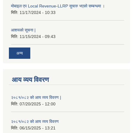
मोबाइल एप Local Revenue-LLRP सुचारु भएको सम्बन्धमा ।
मिति:
11/17/2024 - 10:33
आशयको सूचना |
मिति:
11/15/2024 - 09:43
अन्य
आय व्यय विवरण
२०८१/०८२ को आय व्यय विवरण |
मिति:
07/20/2025 - 12:00
२०८१/०८२ को आय व्यय विवरण
मिति:
06/15/2025 - 13:21