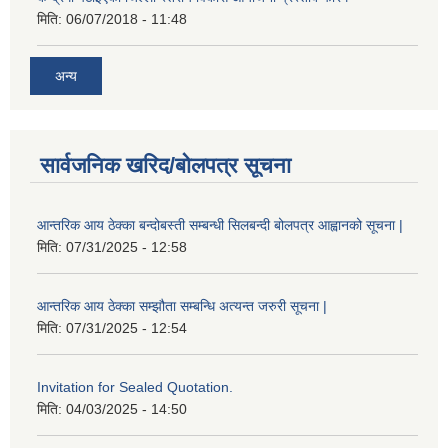
मिति:
06/07/2018 - 11:48
अन्य
सार्वजनिक खरिद/बोलपत्र सूचना
आन्तरिक आय ठेक्का बन्दोबस्ती सम्बन्धी सिलबन्दी बोलपत्र आह्वानको सूचना |
मिति:
07/31/2025 - 12:58
आन्तरिक आय ठेक्का सम्झौता सम्बन्धि अत्यन्त जरुरी सूचना |
मिति:
07/31/2025 - 12:54
Invitation for Sealed Quotation.
मिति:
04/03/2025 - 14:50