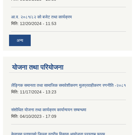
आ.व. २०८१/८२ को बजेट तथा कार्यक्रम
मिति:
12/20/2024 - 11:53
अन्य
योजना तथा परियोजना
लैङ्गिक समानता तथा सामाजिक समावेशीकरण मुलप्रवाहीकरण रणनीति -२०८१
मिति:
11/17/2024 - 13:23
संशोधित योजना तथा कार्यक्रम कार्यान्वयन सम्बन्धमा
मिति:
04/10/2023 - 17:09
केन्द्रमा पठाइएको जिल्ला स्तरीय विकास आयोजना प्रस्ताब फारम