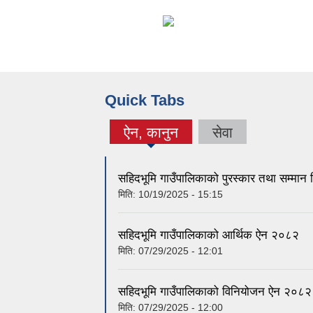
Quick Tabs
ऐन, कानुन
सेवा
(active tab)
सहिदभूमि गाउँपालिकाको पुरस्कार तथा सम्मान 
मिति:
10/19/2025 - 15:15
सहिदभूमि गाउँपालिकाको आर्थिक ऐन २०८२
मिति:
07/29/2025 - 12:01
सहिदभूमि गाउँपालिकाको विनियोजन ऐन २०८२
मिति:
07/29/2025 - 12:00