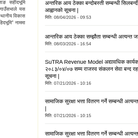
ताङ सहीदभूमि
अन्तरिक आय ठेक्का बन्दोबस्ती सम्बन्धी सिलबन्द
 गाउँसभाले यस
आह्वानको सूचना |
स्थानीय विकास
मिति:
08/04/2026 - 09:53
िदभूमि” नाममा
आन्तरिक आय ठेक्का सम्झौता सम्बन्धी अत्यन्त ज
मिति:
08/03/2026 - 16:54
SuTRA Revenue Model अद्यावधिक कार्यक
२०८३/०४/०७ सम्म राजस्व संकलन सेवा बन्द रहने
सूचना |
मिति:
07/21/2026 - 10:16
सामाजिक सुरक्षा भत्ता वितरण गर्ने सम्बन्धी अत्यन
|
मिति:
07/21/2026 - 10:15
सामाजिक सुरक्षा भत्ता वितरण गर्ने सम्बन्धी अत्यन