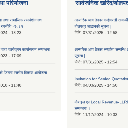
था परियोजना
सार्वजनिक खरिद/बोलपत
ता तथा सामाजिक समावेशीकरण
आन्तरिक आय ठेक्का बन्दोबस्ती सम्बन्ध
ण रणनीति -२०८१
बोलपत्र आह्वानको सूचना |
2024 - 13:23
मिति:
07/31/2025 - 12:58
तथा कार्यक्रम कार्यान्वयन सम्बन्धमा
आन्तरिक आय ठेक्का सम्झौता सम्बन्धि अ
2023 - 17:09
सूचना |
मिति:
07/31/2025 - 12:54
इएको जिल्ला स्तरीय विकास आयोजना
Invitation for Sealed Quotatio
2018 - 11:48
मिति:
04/03/2025 - 14:50
मोबाइल एप Local Revenue-LLRP 
सम्बन्धमा ।
मिति:
11/17/2024 - 10:33