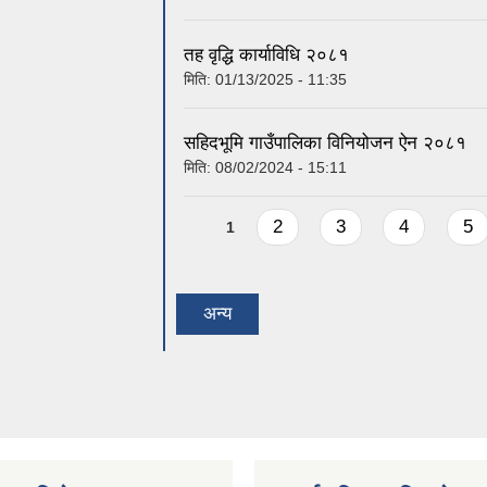
तह वृद्धि कार्याविधि २०८१
मिति:
01/13/2025 - 11:35
सहिदभूमि गाउँपालिका विनियोजन ऐन २०८१
मिति:
08/02/2024 - 15:11
Pages
2
3
4
5
1
अन्य