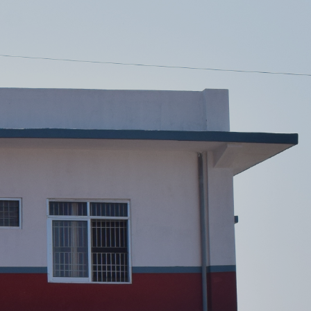
माजिक सुरक्षा भत्ता वितरण गर्ने सम्बन्धी अत्यन्त जरुरी सूचना |
ति:
07/21/2026 - 10:15
माजिक सुरक्षा भत्ता वितरण गर्ने सम्बन्धी अत्यन्त जरुरी सूचना |
ति:
07/20/2026 - 16:41
हिदभूमि गाउँपालिकाको आर्थिक वर्ष २०८३/८४ को राजस्व SuTRA प्रणालीमा प्रवि
ति:
07/17/2026 - 16:31
्तरिक आय ठेक्का बन्दोबस्ती सम्बन्धी सिलबन्दी बोलपत्र आह्वानको सूचना |
ति:
07/16/2026 - 13:08
्तरिक आय ठेक्का बन्दोबस्ती सम्बन्धी सिलबन्दी बोलपत्र आह्वानको सूचना |
ति:
07/16/2026 - 13:08
्तरिक आय ठेक्का सम्झौता सम्बन्धी अत्यन्त जरुरी सूचना |
ति:
08/03/2026 - 16:54
८२/०८३ को आय व्यायको विवरण असार
ति:
07/21/2026 - 11:05
व.२०८२/०८३ को बार्षिक प्रगति प्रतिवेदन
ति:
07/21/2026 - 10:59
TRA Revenue Model अद्यावधिक कार्यका कारण २०८३/०४/०७ सम्म राजस्व संक