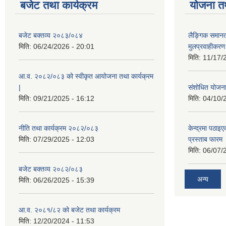
बजेट तथा कार्यक्रम
योजना त
बजेट बक्तव्य २०८३/०८४
लैङ्गिक समान
मिति:
06/24/2026 - 20:01
मुलप्रवाहीकर
मिति:
11/17/
आ.व. २०८२/०८३ को स्वीकृत आयोजना तथा कार्यक्रम
|
संशोधित योजना 
मिति:
09/21/2025 - 16:12
मिति:
04/10/
नीति तथा कार्यक्रम २०८२/०८३
केन्द्रमा पठा
मिति:
07/29/2025 - 12:03
प्रस्ताब फारम
मिति:
06/07/
बजेट बक्तव्य २०८२/०८३
अन्य
मिति:
06/26/2025 - 15:39
आ.व. २०८१/८२ को बजेट तथा कार्यक्रम
मिति:
12/20/2024 - 11:53