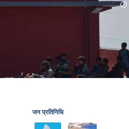
ति:
07/21/2026 - 10:16
अन्य
जन प्रतिनिधि