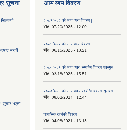
्र सूचना
आय व्यय विवरण
ी सिलबन्दी
२०८१/०८२ को आय व्यय विवरण |
मिति:
07/20/2025 - 12:00
२०८१/०८२ को आय व्यय विवरण
त्यन्त जरुरी
मिति:
06/15/2025 - 13:21
२०८०/०८१ को आय व्याय सम्बन्धि विवरण फाल्गुन
मिति:
02/18/2025 - 15:51
n.
२०८०/०८१ को आय व्याय सम्बन्धि विवरण श्रावण
मिति:
08/02/2024 - 12:44
सुचारु भएको
चौमासिक खर्चको विवरण
मिति:
04/08/2021 - 13:13