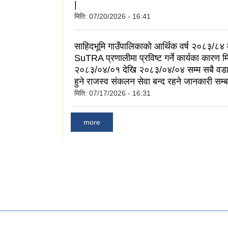
|
मिति:
07/20/2026 - 16:41
साहिदभूमि गाउँपालिकाको आर्थिक वर्ष २०८३/८४ 
SuTRA प्रणालीमा प्रविष्ट गर्ने कार्यका कारण म
२०८३/०४/०१ देखि २०८३/०४/०४ सम्म सबै वडा 
हुने राजस्व संकलन सेवा बन्द रहने जानकारी सम्
मिति:
07/17/2026 - 16:31
more