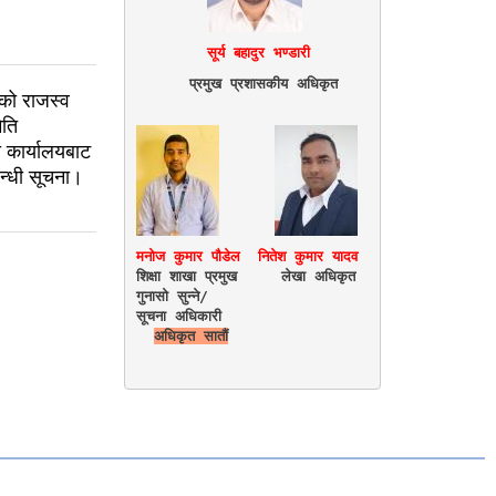
      प्रमुख प्रशासकीय अधिकृत
को राजस्व
िति
कार्यालयबाट
बन्धी सूचना।
मनोज कुमार पौडेल  नितेश कुमार यादव
शिक्षा शाखा प्रमुख     लेखा अधिकृत

गुनासो सुन्ने/

सूचना अधिकारी   

अधिकृत सातौं