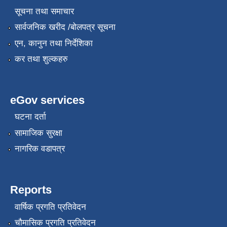
सूचना तथा समाचार
सार्वजनिक खरीद /बोलपत्र सूचना
एन, कानुन तथा निर्देशिका
कर तथा शुल्कहरु
eGov services
घटना दर्ता
सामाजिक सुरक्षा
नागरिक वडापत्र
Reports
वार्षिक प्रगति प्रतिवेदन
चौमासिक प्रगति प्रतिवेदन