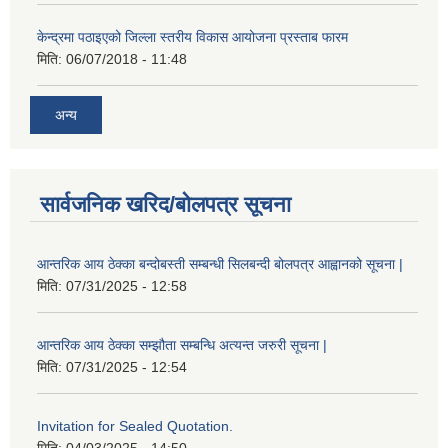
केन्द्रमा पठाइएको जिल्ला स्तरीय विकास आयोजना प्रस्ताब फारम
मिति:
06/07/2018 - 11:48
अन्य
सार्वजनिक खरिद/बोलपत्र सूचना
आन्तरिक आय ठेक्का बन्दोबस्ती सम्बन्धी सिलबन्दी बोलपत्र आह्वानको सूचना |
मिति:
07/31/2025 - 12:58
आन्तरिक आय ठेक्का सम्झौता सम्बन्धि अत्यन्त जरुरी सूचना |
मिति:
07/31/2025 - 12:54
Invitation for Sealed Quotation.