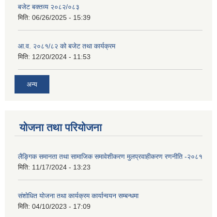
बजेट बक्तव्य २०८२/०८३
मिति:
06/26/2025 - 15:39
आ.व. २०८१/८२ को बजेट तथा कार्यक्रम
मिति:
12/20/2024 - 11:53
अन्य
योजना तथा परियोजना
लैङ्गिक समानता तथा सामाजिक समावेशीकरण मुलप्रवाहीकरण रणनीति -२०८१
मिति:
11/17/2024 - 13:23
संशोधित योजना तथा कार्यक्रम कार्यान्वयन सम्बन्धमा
मिति:
04/10/2023 - 17:09