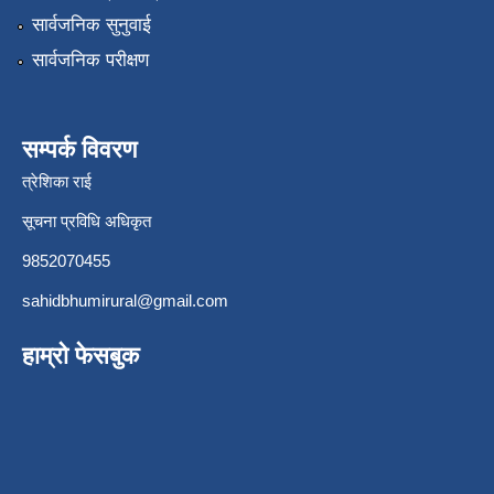
सार्वजनिक सुनुवाई
सार्वजनिक परीक्षण
सम्पर्क विवरण
त्रेशिका राई
सूचना प्रविधि अधिकृत
9852070455
sahidbhumirural@gmail.com
हाम्रो फेसबुक