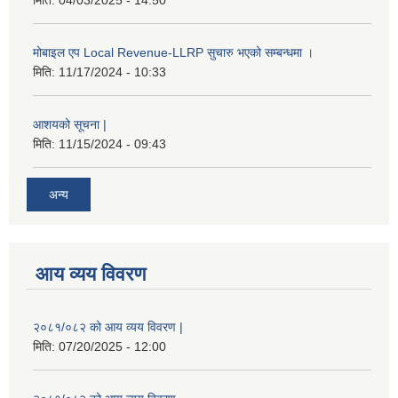
मिति:
04/03/2025 - 14:50
मोबाइल एप Local Revenue-LLRP सुचारु भएको सम्बन्धमा ।
मिति:
11/17/2024 - 10:33
आशयको सूचना |
मिति:
11/15/2024 - 09:43
अन्य
आय व्यय विवरण
२०८१/०८२ को आय व्यय विवरण |
मिति:
07/20/2025 - 12:00