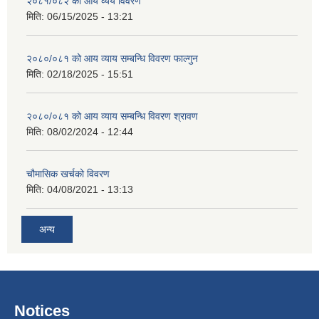
२०८१/०८२ को आय व्यय विवरण
मिति:
06/15/2025 - 13:21
२०८०/०८१ को आय व्याय सम्बन्धि विवरण फाल्गुन
मिति:
02/18/2025 - 15:51
२०८०/०८१ को आय व्याय सम्बन्धि विवरण श्रावण
मिति:
08/02/2024 - 12:44
चौमासिक खर्चको विवरण
मिति:
04/08/2021 - 13:13
अन्य
Notices