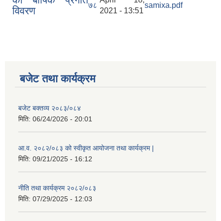
७८
samixa.pdf
विवरण
2021 - 13:51
बजेट तथा कार्यक्रम
बजेट बक्तव्य २०८३/०८४
मिति:
06/24/2026 - 20:01
आ.व. २०८२/०८३ को स्वीकृत आयोजना तथा कार्यक्रम |
मिति:
09/21/2025 - 16:12
नीति तथा कार्यक्रम २०८२/०८३
मिति:
07/29/2025 - 12:03