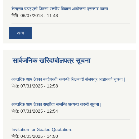
केन्द्रमा पठाइएको जिल्ला स्तरीय विकास आयोजना प्रस्ताब फारम
मिति:
06/07/2018 - 11:48
अन्य
सार्वजनिक खरिद/बोलपत्र सूचना
आन्तरिक आय ठेक्का बन्दोबस्ती सम्बन्धी सिलबन्दी बोलपत्र आह्वानको सूचना |
मिति:
07/31/2025 - 12:58
आन्तरिक आय ठेक्का सम्झौता सम्बन्धि अत्यन्त जरुरी सूचना |
मिति:
07/31/2025 - 12:54
Invitation for Sealed Quotation.
मिति:
04/03/2025 - 14:50