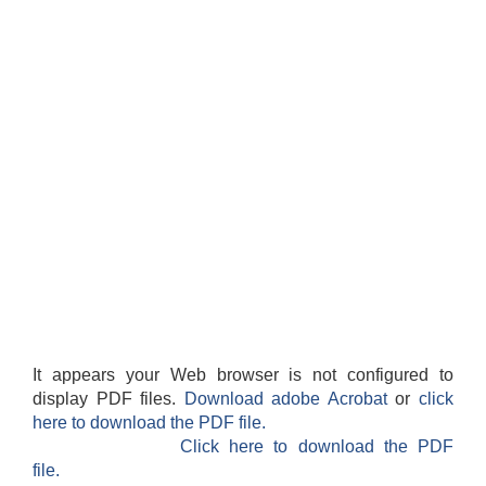
It appears your Web browser is not configured to
display PDF files.
Download adobe Acrobat
or
click
here to download the PDF file.
Click here to download the PDF
file.