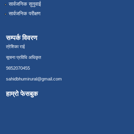
सार्वजनिक सुनुवाई
सार्वजनिक परीक्षण
सम्पर्क विवरण
त्रेशिका राई
सूचना प्रविधि अधिकृत
9852070455
sahidbhumirural@gmail.com
हाम्रो फेसबुक