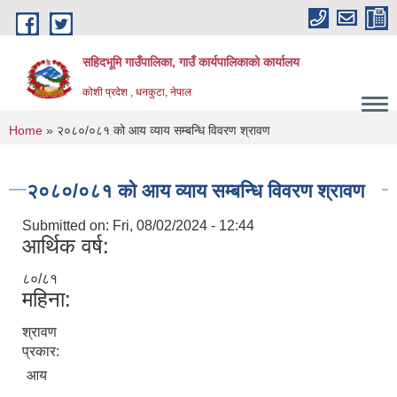
Skip to main content
सहिदभूमि गाउँपालिका, गाउँ कार्यपालिकाको कार्यालय
कोशी प्रदेश , धनकुटा, नेपाल
You are here
Home
» २०८०/०८१ को आय व्याय सम्बन्धि विवरण श्रावण
२०८०/०८१ को आय व्याय सम्बन्धि विवरण श्रावण
Submitted on:
Fri, 08/02/2024 - 12:44
आर्थिक वर्ष:
८०/८१
महिना:
श्रावण
प्रकार:
आय