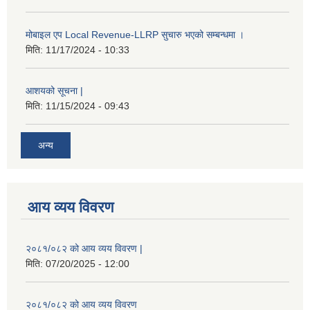
मोबाइल एप Local Revenue-LLRP सुचारु भएको सम्बन्धमा ।
मिति:
11/17/2024 - 10:33
आशयको सूचना |
मिति:
11/15/2024 - 09:43
अन्य
आय व्यय विवरण
२०८१/०८२ को आय व्यय विवरण |
मिति:
07/20/2025 - 12:00
२०८१/०८२ को आय व्यय विवरण