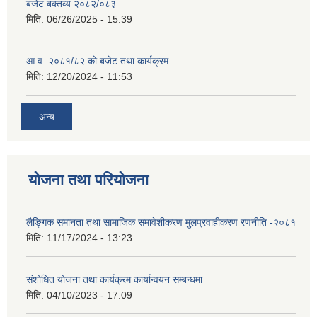
बजेट बक्तव्य २०८२/०८३
मिति:
06/26/2025 - 15:39
आ.व. २०८१/८२ को बजेट तथा कार्यक्रम
मिति:
12/20/2024 - 11:53
अन्य
योजना तथा परियोजना
लैङ्गिक समानता तथा सामाजिक समावेशीकरण मुलप्रवाहीकरण रणनीति -२०८१
मिति:
11/17/2024 - 13:23
संशोधित योजना तथा कार्यक्रम कार्यान्वयन सम्बन्धमा
मिति:
04/10/2023 - 17:09