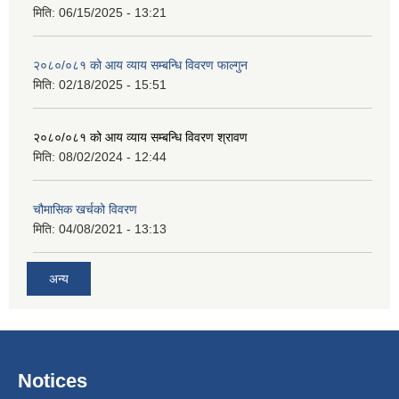
मिति:
06/15/2025 - 13:21
२०८०/०८१ को आय व्याय सम्बन्धि विवरण फाल्गुन
मिति:
02/18/2025 - 15:51
२०८०/०८१ को आय व्याय सम्बन्धि विवरण श्रावण
मिति:
08/02/2024 - 12:44
चौमासिक खर्चको विवरण
मिति:
04/08/2021 - 13:13
अन्य
Notices