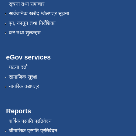
सूचना तथा समाचार
सार्वजनिक खरीद /बोलपत्र सूचना
एन, कानुन तथा निर्देशिका
कर तथा शुल्कहरु
eGov services
घटना दर्ता
सामाजिक सुरक्षा
नागरिक वडापत्र
Reports
वार्षिक प्रगति प्रतिवेदन
चौमासिक प्रगति प्रतिवेदन