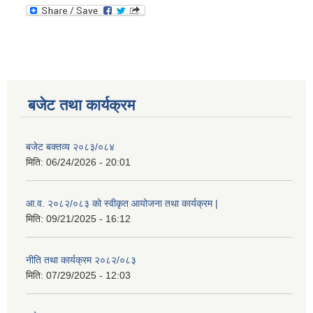
बजेट तथा कार्यक्रम
बजेट बक्तव्य २०८३/०८४
मिति:
06/24/2026 - 20:01
आ.व. २०८२/०८३ को स्वीकृत आयोजना तथा कार्यक्रम |
मिति:
09/21/2025 - 16:12
नीति तथा कार्यक्रम २०८२/०८३
मिति:
07/29/2025 - 12:03