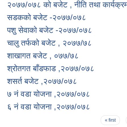
२०७७/०७८ को बजेट , नीति तथा कार्यक्र
सडकको बजेट -२०७७/०७८
पशु सेवाको बजेट -२०७७/०७८
चालु तर्फको बजेट , २०७७/७८
शाखागत बजेट , ०७७/७८
श्रोतगत बाँडफाड ,२०७७/०७८
शसर्त बजेट ,२०७७/०७८
७ नं वडा योजना ,२०७७/०७८
६ नं वडा योजना ,२०७७/०७८
Pages
« first