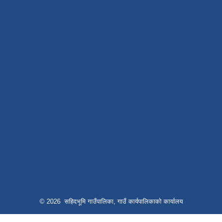
© 2026 सहिदभूमि गाउँपालिका, गाउँ कार्यपालिकाको कार्यालय