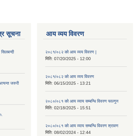
्र सूचना
आय व्यय विवरण
ी सिलबन्दी
२०८१/०८२ को आय व्यय विवरण |
मिति:
07/20/2025 - 12:00
२०८१/०८२ को आय व्यय विवरण
त्यन्त जरुरी
मिति:
06/15/2025 - 13:21
२०८०/०८१ को आय व्याय सम्बन्धि विवरण फाल्गुन
मिति:
02/18/2025 - 15:51
n.
२०८०/०८१ को आय व्याय सम्बन्धि विवरण श्रावण
मिति:
08/02/2024 - 12:44