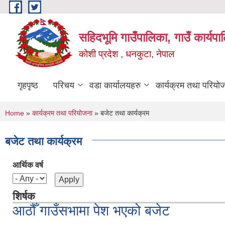
Skip to main content
सहिदभूमि गाउँपालिका, गाउँ कार्यप
कोशी प्रदेश , धनकुटा, नेपाल
गृहपृष्ठ
परिचय
वडा कार्यालयहरु
कार्यक्रम तथा परियो
You are here
Home
»
कार्यक्रम तथा परियोजना
» बजेट तथा कार्यक्रम
बजेट तथा कार्यक्रम
आर्थिक वर्ष
शिर्षक
आठौँ गाउँसभामा पेश भएको बजेट