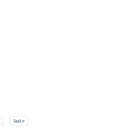
last »