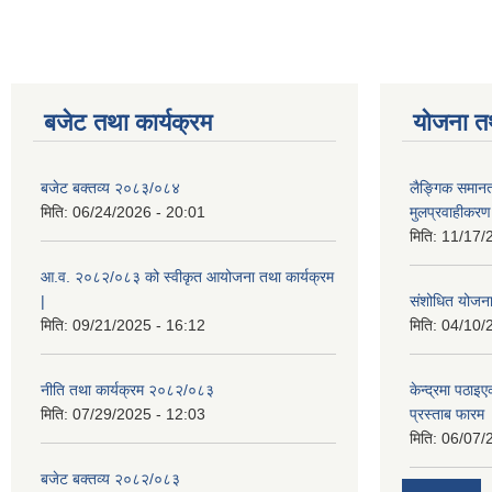
बजेट तथा कार्यक्रम
योजना त
बजेट बक्तव्य २०८३/०८४
लैङ्गिक समान
मिति:
06/24/2026 - 20:01
मुलप्रवाहीकर
मिति:
11/17/
आ.व. २०८२/०८३ को स्वीकृत आयोजना तथा कार्यक्रम
|
संशोधित योजना 
मिति:
09/21/2025 - 16:12
मिति:
04/10/
नीति तथा कार्यक्रम २०८२/०८३
केन्द्रमा पठा
मिति:
07/29/2025 - 12:03
प्रस्ताब फारम
मिति:
06/07/
बजेट बक्तव्य २०८२/०८३