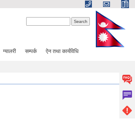
Search form
Search
ग्यालरी
सम्पर्क
ऐन तथा कार्यविधि