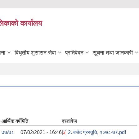
ालिकाको कार्यालय
जना
विधुतीय शुसासन सेवा
प्रतिवेदन
सूचना तथा जानकारी
आर्थिक वर्ष
मिति
दस्तावेज
७७/७८
07/02/2021 - 16:46
2. बजेट प्रस्तुति, २०७८-७९.pdf