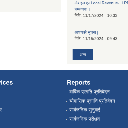
मोबाइल एप Local Revenue-LLRP 
सम्बन्धमा ।
मिति:
11/17/2024 - 10:33
आशयको सूचना |
मिति:
11/15/2024 - 09:43
अन्य
ices
Reports
वार्षिक प्रगति प्रतिवेदन
ा
चौमासिक प्रगति प्रतिवेदन
र
सार्वजनिक सुनुवाई
सार्वजनिक परीक्षण