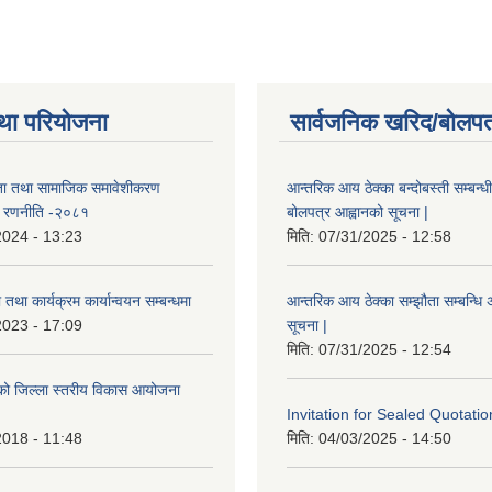
था परियोजना
सार्वजनिक खरिद/बोलपत
ता तथा सामाजिक समावेशीकरण
आन्तरिक आय ठेक्का बन्दोबस्ती सम्बन्ध
ण रणनीति -२०८१
बोलपत्र आह्वानको सूचना |
2024 - 13:23
मिति:
07/31/2025 - 12:58
तथा कार्यक्रम कार्यान्वयन सम्बन्धमा
आन्तरिक आय ठेक्का सम्झौता सम्बन्धि अ
2023 - 17:09
सूचना |
मिति:
07/31/2025 - 12:54
इएको जिल्ला स्तरीय विकास आयोजना
Invitation for Sealed Quotatio
2018 - 11:48
मिति:
04/03/2025 - 14:50