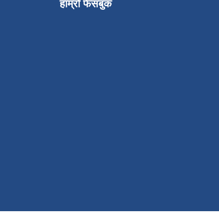
हाम्रो फेसबुक