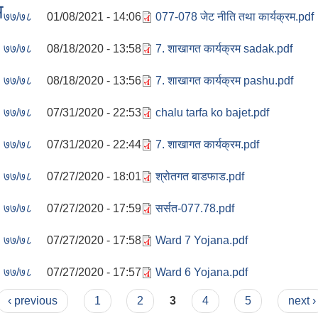
म
७७/७८
01/08/2021 - 14:06
077-078 जेट नीति तथा कार्यक्रम.pdf
७७/७८
08/18/2020 - 13:58
7. शाखागत कार्यक्रम sadak.pdf
७७/७८
08/18/2020 - 13:56
7. शाखागत कार्यक्रम pashu.pdf
७७/७८
07/31/2020 - 22:53
chalu tarfa ko bajet.pdf
७७/७८
07/31/2020 - 22:44
7. शाखागत कार्यक्रम.pdf
७७/७८
07/27/2020 - 18:01
श्रोतगत बाडफाड.pdf
७७/७८
07/27/2020 - 17:59
सर्सत-077.78.pdf
७७/७८
07/27/2020 - 17:58
Ward 7 Yojana.pdf
७७/७८
07/27/2020 - 17:57
Ward 6 Yojana.pdf
‹ previous
1
2
3
4
5
next ›