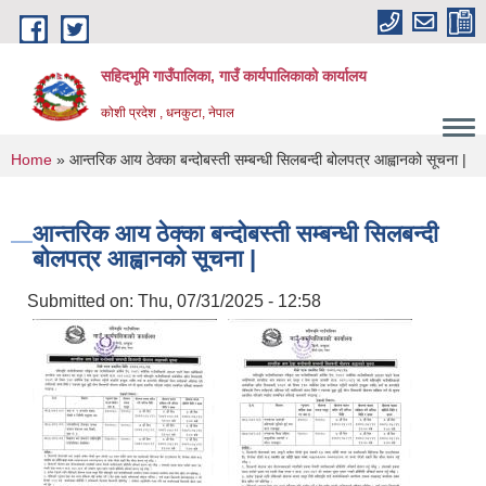
Skip to main content
सहिदभूमि गाउँपालिका, गाउँ कार्यपालिकाको कार्यालय
कोशी प्रदेश , धनकुटा, नेपाल
You are here
Home
» आन्तरिक आय ठेक्का बन्दोबस्ती सम्बन्धी सिलबन्दी बोलपत्र आह्वानको सूचना |
आन्तरिक आय ठेक्का बन्दोबस्ती सम्बन्धी सिलबन्दी
बोलपत्र आह्वानको सूचना |
Submitted on:
Thu, 07/31/2025 - 12:58