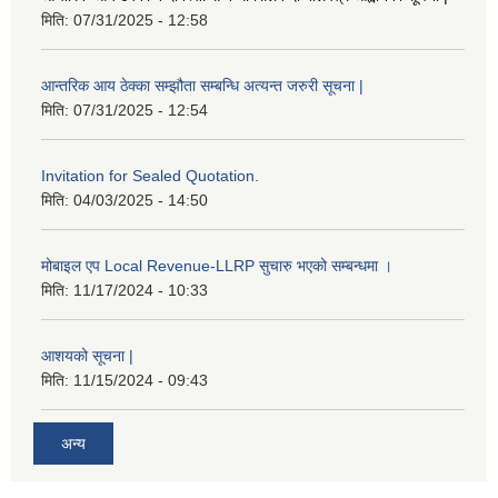
मिति:
07/31/2025 - 12:58
आन्तरिक आय ठेक्का सम्झौता सम्बन्धि अत्यन्त जरुरी सूचना |
मिति:
07/31/2025 - 12:54
Invitation for Sealed Quotation.
मिति:
04/03/2025 - 14:50
मोबाइल एप Local Revenue-LLRP सुचारु भएको सम्बन्धमा ।
मिति:
11/17/2024 - 10:33
आशयको सूचना |
मिति:
11/15/2024 - 09:43
अन्य