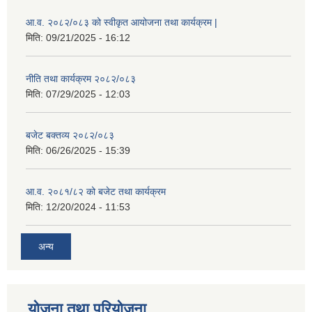
आ.व. २०८२/०८३ को स्वीकृत आयोजना तथा कार्यक्रम |
मिति:
09/21/2025 - 16:12
नीति तथा कार्यक्रम २०८२/०८३
मिति:
07/29/2025 - 12:03
बजेट बक्तव्य २०८२/०८३
मिति:
06/26/2025 - 15:39
आ.व. २०८१/८२ को बजेट तथा कार्यक्रम
मिति:
12/20/2024 - 11:53
अन्य
योजना तथा परियोजना