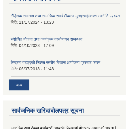
लैङ्गिक समानता तथा सामाजिक समावेशीकरण मुलप्रवाहीकरण रणनीति -२०८१
मिति:
11/17/2024 - 13:23
संशोधित योजना तथा कार्यक्रम कार्यान्वयन सम्बन्धमा
मिति:
04/10/2023 - 17:09
केन्द्रमा पठाइएको जिल्ला स्तरीय विकास आयोजना प्रस्ताब फारम
मिति:
06/07/2018 - 11:48
अन्य
सार्वजनिक खरिद/बोलपत्र सूचना
आन्तरिक आय ठेक्का बन्दोबस्ती सम्बन्धी सिलबन्दी बोलपत्र आह्वानको सूचना |