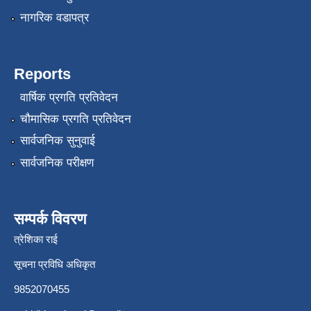
नागरिक वडापत्र
Reports
वार्षिक प्रगति प्रतिवेदन
चौमासिक प्रगति प्रतिवेदन
सार्वजनिक सुनुवाई
सार्वजनिक परीक्षण
सम्पर्क विवरण
त्रेशिका राई
सूचना प्रविधि अधिकृत
9852070455