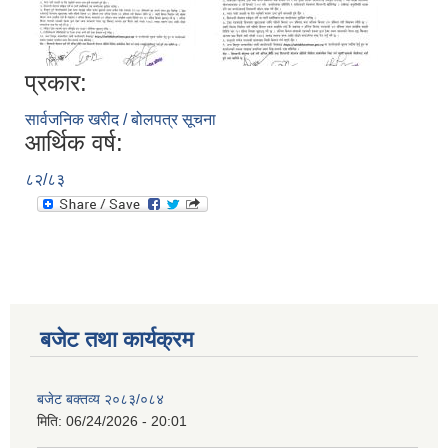
प्रकार:
सार्वजनिक खरीद / बोलपत्र सूचना
आर्थिक वर्ष:
८२/८३
बजेट तथा कार्यक्रम
बजेट बक्तव्य २०८३/०८४
मिति:
06/24/2026 - 20:01