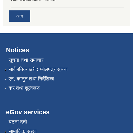
अन्य
Notices
सूचना तथा समाचार
सार्वजनिक खरीद /बोलपत्र सूचना
एन, कानुन तथा निर्देशिका
कर तथा शुल्कहरु
eGov services
घटना दर्ता
सामाजिक सुरक्षा