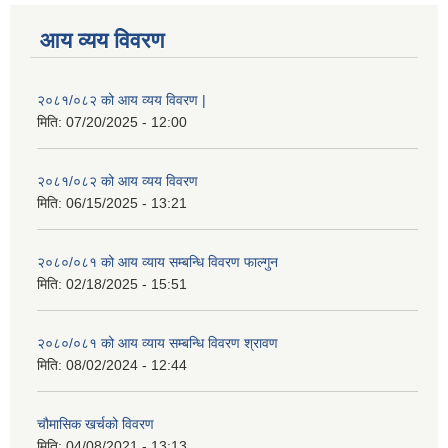
आय व्यय विवरण
२०८१/०८२ को आय व्यय विवरण |
मिति:
07/20/2025 - 12:00
२०८१/०८२ को आय व्यय विवरण
मिति:
06/15/2025 - 13:21
२०८०/०८१ को आय व्याय सम्बन्धि विवरण फाल्गुन
मिति:
02/18/2025 - 15:51
२०८०/०८१ को आय व्याय सम्बन्धि विवरण श्रावण
मिति:
08/02/2024 - 12:44
चौमासिक खर्चको विवरण
मिति:
04/08/2021 - 13:13