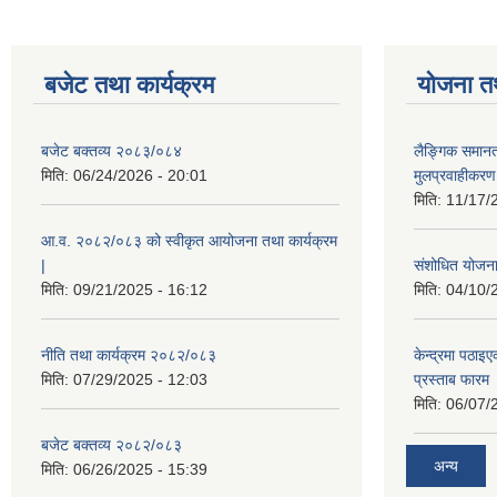
बजेट तथा कार्यक्रम
योजना त
बजेट बक्तव्य २०८३/०८४
लैङ्गिक समान
मिति:
06/24/2026 - 20:01
मुलप्रवाहीकर
मिति:
11/17/
आ.व. २०८२/०८३ को स्वीकृत आयोजना तथा कार्यक्रम
|
संशोधित योजना 
मिति:
09/21/2025 - 16:12
मिति:
04/10/
नीति तथा कार्यक्रम २०८२/०८३
केन्द्रमा पठा
मिति:
07/29/2025 - 12:03
प्रस्ताब फारम
मिति:
06/07/
बजेट बक्तव्य २०८२/०८३
अन्य
मिति:
06/26/2025 - 15:39