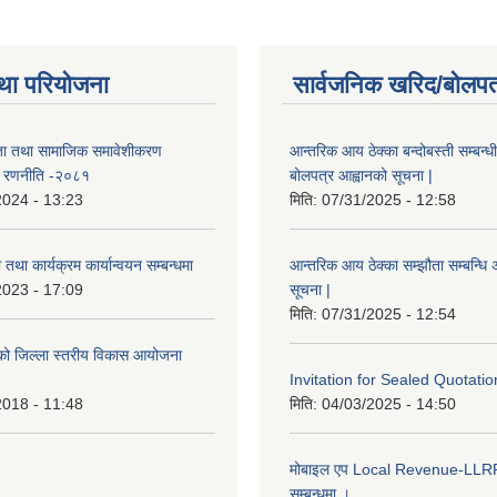
था परियोजना
सार्वजनिक खरिद/बोलपत
ता तथा सामाजिक समावेशीकरण
आन्तरिक आय ठेक्का बन्दोबस्ती सम्बन्ध
ण रणनीति -२०८१
बोलपत्र आह्वानको सूचना |
2024 - 13:23
मिति:
07/31/2025 - 12:58
तथा कार्यक्रम कार्यान्वयन सम्बन्धमा
आन्तरिक आय ठेक्का सम्झौता सम्बन्धि अ
2023 - 17:09
सूचना |
मिति:
07/31/2025 - 12:54
इएको जिल्ला स्तरीय विकास आयोजना
Invitation for Sealed Quotatio
2018 - 11:48
मिति:
04/03/2025 - 14:50
मोबाइल एप Local Revenue-LLRP 
सम्बन्धमा ।