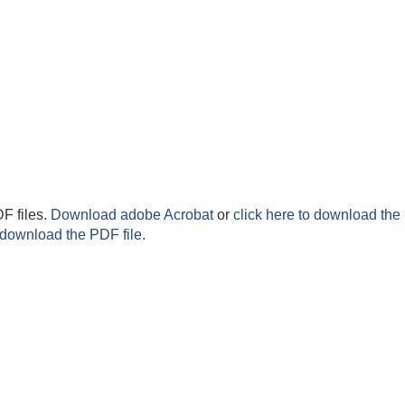
F files.
Download adobe Acrobat
or
click here to download the 
 download the PDF file.