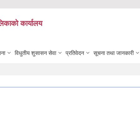
ालिकाको कार्यालय
जना
विधुतीय शुसासन सेवा
प्रतिवेदन
सूचना तथा जानकारी