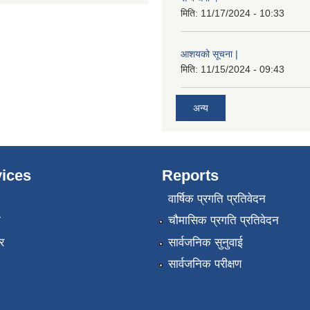
मिति:
11/17/2024 - 10:33
आशयको सूचना |
मिति:
11/15/2024 - 09:43
अन्य
ices
Reports
वार्षिक प्रगति प्रतिवेदन
ा
चौमासिक प्रगति प्रतिवेदन
र
सार्वजनिक सुनुवाई
सार्वजनिक परीक्षण