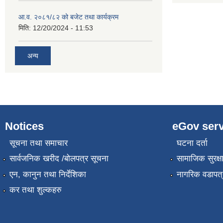
आ.व. २०८१/८२ को बजेट तथा कार्यक्रम
मिति:
12/20/2024 - 11:53
अन्य
Notices
eGov serv
सूचना तथा समाचार
घटना दर्ता
सार्वजनिक खरीद /बोलपत्र सूचना
सामाजिक सुरक्ष
एन, कानुन तथा निर्देशिका
नागरिक वडापत्
कर तथा शुल्कहरु