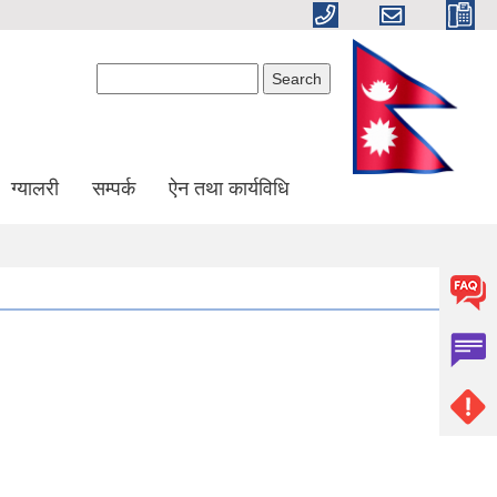
Search form
Search
ग्यालरी
सम्पर्क
ऐन तथा कार्यविधि