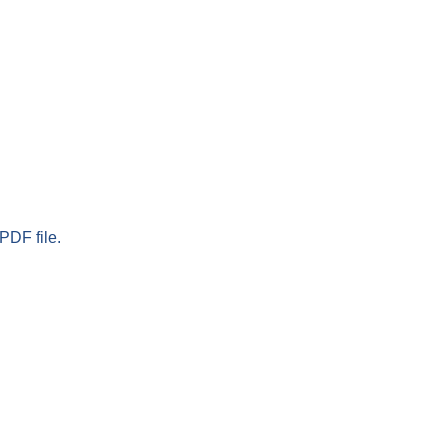
PDF file.