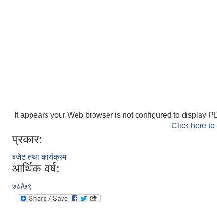
It appears your Web browser is not configured to display PD
Click here to
प्रकार:
बजेट तथा कार्यक्रम
आर्थिक वर्ष:
७८/७९