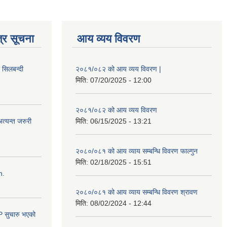
्र सूचना
आय व्यय विवरण
ी सिलबन्दी
२०८१/०८२ को आय व्यय विवरण |
मिति:
07/20/2025 - 12:00
२०८१/०८२ को आय व्यय विवरण
त्यन्त जरुरी
मिति:
06/15/2025 - 13:21
२०८०/०८१ को आय व्याय सम्बन्धि विवरण फाल्गुन
मिति:
02/18/2025 - 15:51
n.
२०८०/०८१ को आय व्याय सम्बन्धि विवरण श्रावण
मिति:
08/02/2024 - 12:44
सुचारु भएको