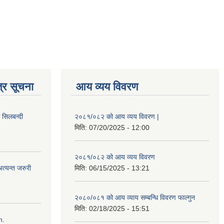
्र सूचना
आय व्यय विवरण
ी सिलबन्दी
२०८१/०८२ को आय व्यय विवरण |
मिति:
07/20/2025 - 12:00
२०८१/०८२ को आय व्यय विवरण
त्यन्त जरुरी
मिति:
06/15/2025 - 13:21
२०८०/०८१ को आय व्याय सम्बन्धि विवरण फाल्गुन
मिति:
02/18/2025 - 15:51
n.