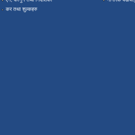
कर तथा शुल्कहरु