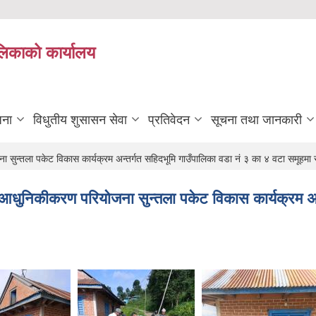
ालिकाको कार्यालय
जना
विधुतीय शुसासन सेवा
प्रतिवेदन
सूचना तथा जानकारी
सुन्तला पकेट विकास कार्यक्रम अन्तर्गत सहिदभूमि गाउँपालिका वडा नं ३ का ४ वटा समूहमा स
 आधुनिकीकरण परियोजना सुन्तला पकेट विकास कार्यक्रम अन