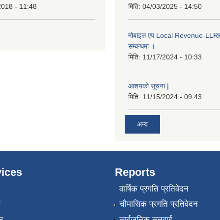
2018 - 11:48
मिति:
04/03/2025 - 14:50
मोबाइल एप Local Revenue-LLRP 
सम्बन्धमा ।
मिति:
11/17/2024 - 10:33
आशयको सूचना |
मिति:
11/15/2024 - 09:43
अन्य
ices
Reports
वार्षिक प्रगति प्रतिवेदन
ा
चौमासिक प्रगति प्रतिवेदन
र
सार्वजनिक सुनुवाई