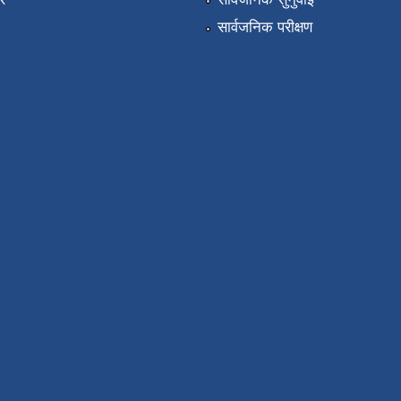
सार्वजनिक परीक्षण