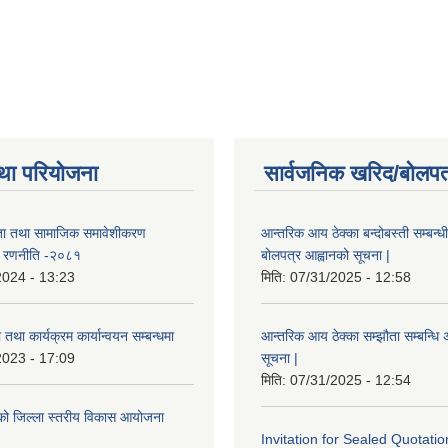
था परियोजना
सार्वजनिक खरिद/बोलपत
ता तथा सामाजिक समावेशीकरण
आन्तरिक आय ठेक्का बन्दोबस्ती सम्बन्ध
ण रणनीति -२०८१
बोलपत्र आह्वानको सूचना |
2024 - 13:23
मिति:
07/31/2025 - 12:58
तथा कार्यक्रम कार्यान्वयन सम्बन्धमा
आन्तरिक आय ठेक्का सम्झौता सम्बन्धि अ
2023 - 17:09
सूचना |
मिति:
07/31/2025 - 12:54
इएको जिल्ला स्तरीय विकास आयोजना
Invitation for Sealed Quotatio