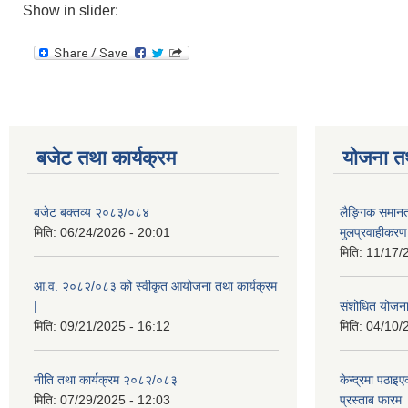
Show in slider:
बजेट तथा कार्यक्रम
योजना त
बजेट बक्तव्य २०८३/०८४
लैङ्गिक समान
मिति:
06/24/2026 - 20:01
मुलप्रवाहीकर
मिति:
11/17/
आ.व. २०८२/०८३ को स्वीकृत आयोजना तथा कार्यक्रम
|
संशोधित योजना 
मिति:
09/21/2025 - 16:12
मिति:
04/10/
नीति तथा कार्यक्रम २०८२/०८३
केन्द्रमा पठा
मिति:
07/29/2025 - 12:03
प्रस्ताब फारम