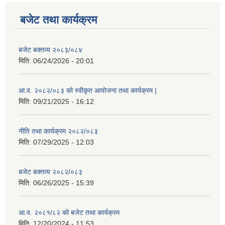
बजेट तथा कार्यक्रम
बजेट बक्तव्य २०८३/०८४
मिति:
06/24/2026 - 20:01
आ.व. २०८२/०८३ को स्वीकृत आयोजना तथा कार्यक्रम |
मिति:
09/21/2025 - 16:12
नीति तथा कार्यक्रम २०८२/०८३
मिति:
07/29/2025 - 12:03
बजेट बक्तव्य २०८२/०८३
मिति:
06/26/2025 - 15:39
आ.व. २०८१/८२ को बजेट तथा कार्यक्रम
मिति:
12/20/2024 - 11:53