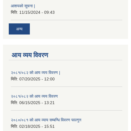
आशयको सूचना |
मिति:
11/15/2024 - 09:43
अन्य
आय व्यय विवरण
२०८१/०८२ को आय व्यय विवरण |
मिति:
07/20/2025 - 12:00
२०८१/०८२ को आय व्यय विवरण
मिति:
06/15/2025 - 13:21
२०८०/०८१ को आय व्याय सम्बन्धि विवरण फाल्गुन
मिति:
02/18/2025 - 15:51