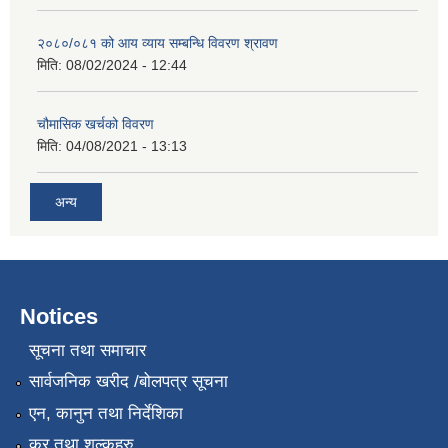
२०८०/०८१ को आय व्याय सम्बन्धि विवरण श्रावण
मिति:
08/02/2024 - 12:44
चौमासिक खर्चको विवरण
मिति:
04/08/2021 - 13:13
अन्य
Notices
सूचना तथा समाचार
सार्वजनिक खरीद /बोलपत्र सूचना
एन, कानुन तथा निर्देशिका
कर तथा शुल्कहरु