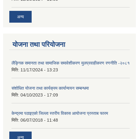
अन्य
योजना तथा परियोजना
लैङ्गिक समानता तथा सामाजिक समावेशीकरण मुलप्रवाहीकरण रणनीति -२०८१
मिति:
11/17/2024 - 13:23
संशोधित योजना तथा कार्यक्रम कार्यान्वयन सम्बन्धमा
मिति:
04/10/2023 - 17:09
केन्द्रमा पठाइएको जिल्ला स्तरीय विकास आयोजना प्रस्ताब फारम
मिति:
06/07/2018 - 11:48
अन्य