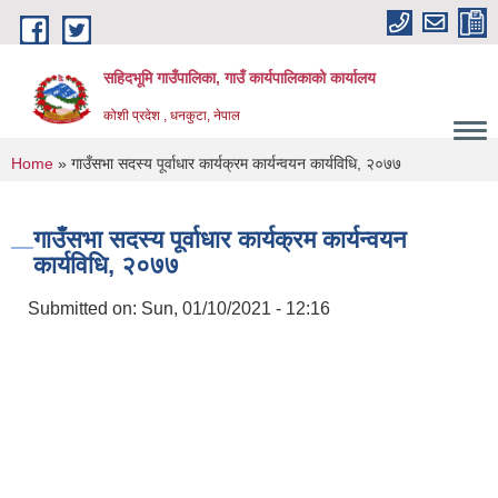
Skip to main content
सहिदभूमि गाउँपालिका, गाउँ कार्यपालिकाको कार्यालय
कोशी प्रदेश , धनकुटा, नेपाल
You are here
Home
» गाउँसभा सदस्य पूर्वाधार कार्यक्रम कार्यन्वयन कार्यविधि, २०७७
गाउँसभा सदस्य पूर्वाधार कार्यक्रम कार्यन्वयन
कार्यविधि, २०७७
Submitted on:
Sun, 01/10/2021 - 12:16