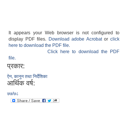
It appears your Web browser is not configured to
display PDF files.
Download adobe Acrobat
or
click
here to download the PDF file.
Click here to download the PDF
file.
प्रकार:
ऐन, कानुन तथा निर्देशिका
आर्थिक वर्ष:
७७/७८