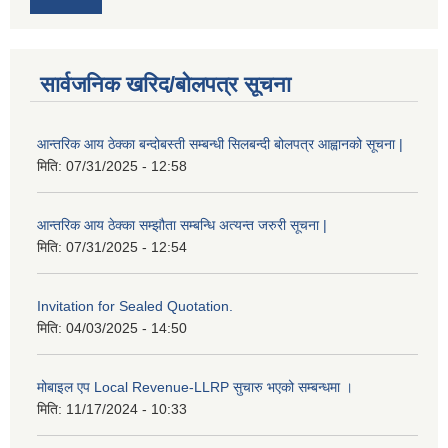
सार्वजनिक खरिद/बोलपत्र सूचना
आन्तरिक आय ठेक्का बन्दोबस्ती सम्बन्धी सिलबन्दी बोलपत्र आह्वानको सूचना |
मिति:
07/31/2025 - 12:58
आन्तरिक आय ठेक्का सम्झौता सम्बन्धि अत्यन्त जरुरी सूचना |
मिति:
07/31/2025 - 12:54
Invitation for Sealed Quotation.
मिति:
04/03/2025 - 14:50
मोबाइल एप Local Revenue-LLRP सुचारु भएको सम्बन्धमा ।
मिति:
11/17/2024 - 10:33