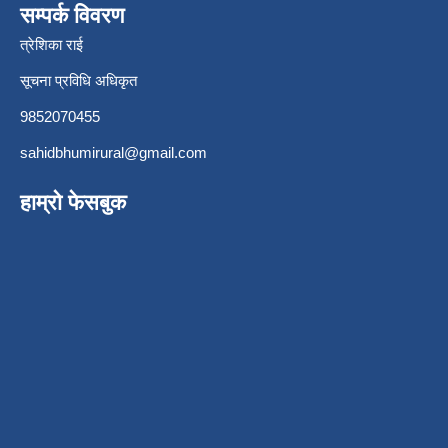
सम्पर्क विवरण
त्रेशिका राई
सूचना प्रविधि अधिकृत
9852070455
sahidbhumirural@gmail.com
हाम्रो फेसबुक