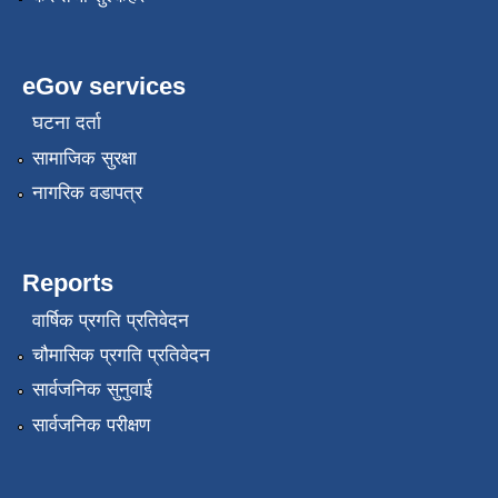
eGov services
घटना दर्ता
सामाजिक सुरक्षा
नागरिक वडापत्र
Reports
वार्षिक प्रगति प्रतिवेदन
चौमासिक प्रगति प्रतिवेदन
सार्वजनिक सुनुवाई
सार्वजनिक परीक्षण