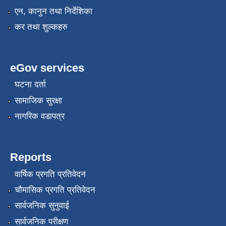
एन, कानुन तथा निर्देशिका
कर तथा शुल्कहरु
eGov services
घटना दर्ता
सामाजिक सुरक्षा
नागरिक वडापत्र
Reports
वार्षिक प्रगति प्रतिवेदन
चौमासिक प्रगति प्रतिवेदन
सार्वजनिक सुनुवाई
सार्वजनिक परीक्षण