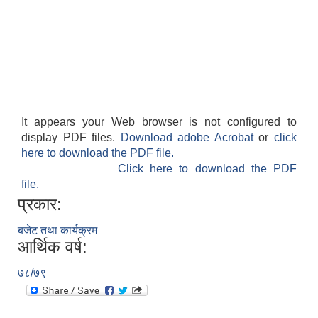
It appears your Web browser is not configured to
display PDF files.
Download adobe Acrobat
or
click
here to download the PDF file.
Click here to download the PDF
file.
प्रकार:
बजेट तथा कार्यक्रम
आर्थिक वर्ष:
७८/७९