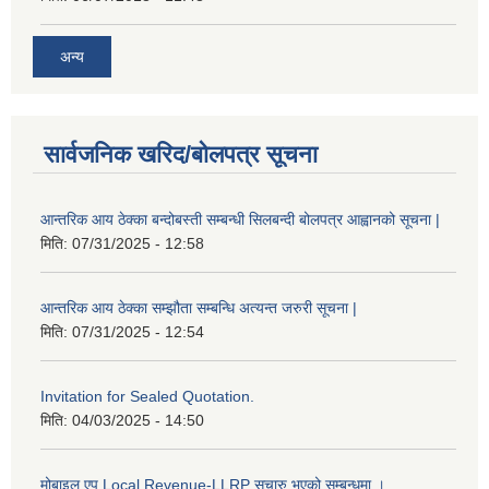
अन्य
सार्वजनिक खरिद/बोलपत्र सूचना
आन्तरिक आय ठेक्का बन्दोबस्ती सम्बन्धी सिलबन्दी बोलपत्र आह्वानको सूचना |
मिति:
07/31/2025 - 12:58
आन्तरिक आय ठेक्का सम्झौता सम्बन्धि अत्यन्त जरुरी सूचना |
मिति:
07/31/2025 - 12:54
Invitation for Sealed Quotation.
मिति:
04/03/2025 - 14:50
मोबाइल एप Local Revenue-LLRP सुचारु भएको सम्बन्धमा ।