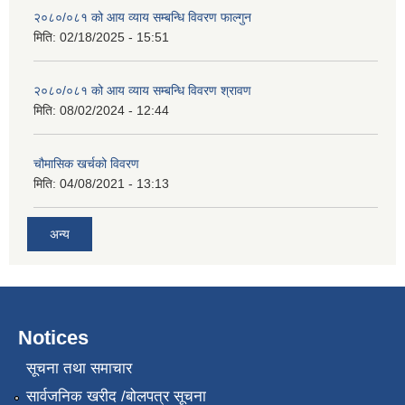
२०८०/०८१ को आय व्याय सम्बन्धि विवरण फाल्गुन
मिति:
02/18/2025 - 15:51
२०८०/०८१ को आय व्याय सम्बन्धि विवरण श्रावण
मिति:
08/02/2024 - 12:44
चौमासिक खर्चको विवरण
मिति:
04/08/2021 - 13:13
अन्य
Notices
सूचना तथा समाचार
सार्वजनिक खरीद /बोलपत्र सूचना