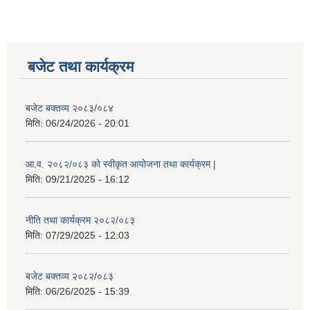
बजेट तथा कार्यक्रम
बजेट बक्तव्य २०८३/०८४
मिति:
06/24/2026 - 20:01
आ.व. २०८२/०८३ को स्वीकृत आयोजना तथा कार्यक्रम |
मिति:
09/21/2025 - 16:12
नीति तथा कार्यक्रम २०८२/०८३
मिति:
07/29/2025 - 12:03
बजेट बक्तव्य २०८२/०८३
मिति:
06/26/2025 - 15:39