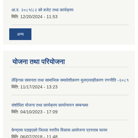
आ.व. २०८१/८२ को बजेट तथा कार्यक्रम
मिति:
12/20/2024 - 11:53
अन्य
योजना तथा परियोजना
लैङ्गिक समानता तथा सामाजिक समावेशीकरण मुलप्रवाहीकरण रणनीति -२०८१
मिति:
11/17/2024 - 13:23
संशोधित योजना तथा कार्यक्रम कार्यान्वयन सम्बन्धमा
मिति:
04/10/2023 - 17:09
केन्द्रमा पठाइएको जिल्ला स्तरीय विकास आयोजना प्रस्ताब फारम
मिति:
06/07/2018 - 11:48