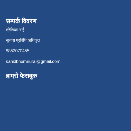
सम्पर्क विवरण
त्रेशिका राई
सूचना प्रविधि अधिकृत
9852070455
sahidbhumirural@gmail.com
हाम्रो फेसबुक