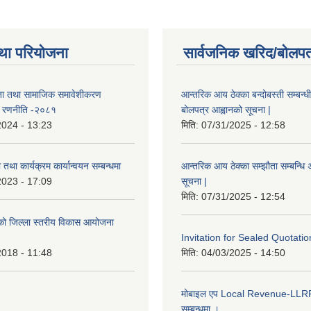
था परियोजना
सार्वजनिक खरिद/बोलपत
ता तथा सामाजिक समावेशीकरण
आन्तरिक आय ठेक्का बन्दोबस्ती सम्बन्ध
ण रणनीति -२०८१
बोलपत्र आह्वानको सूचना |
2024 - 13:23
मिति:
07/31/2025 - 12:58
तथा कार्यक्रम कार्यान्वयन सम्बन्धमा
आन्तरिक आय ठेक्का सम्झौता सम्बन्धि अ
2023 - 17:09
सूचना |
मिति:
07/31/2025 - 12:54
इएको जिल्ला स्तरीय विकास आयोजना
Invitation for Sealed Quotatio
2018 - 11:48
मिति:
04/03/2025 - 14:50
मोबाइल एप Local Revenue-LLRP 
सम्बन्धमा ।