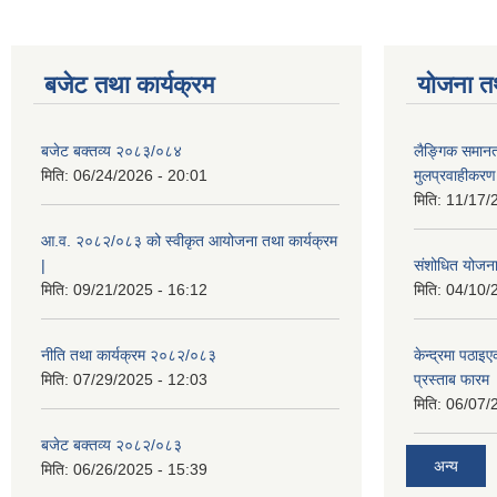
बजेट तथा कार्यक्रम
योजना त
बजेट बक्तव्य २०८३/०८४
लैङ्गिक समान
मिति:
06/24/2026 - 20:01
मुलप्रवाहीकर
मिति:
11/17/
आ.व. २०८२/०८३ को स्वीकृत आयोजना तथा कार्यक्रम
|
संशोधित योजना 
मिति:
09/21/2025 - 16:12
मिति:
04/10/
नीति तथा कार्यक्रम २०८२/०८३
केन्द्रमा पठा
मिति:
07/29/2025 - 12:03
प्रस्ताब फारम
मिति:
06/07/
बजेट बक्तव्य २०८२/०८३
अन्य
मिति:
06/26/2025 - 15:39