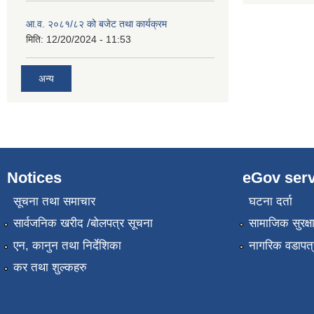
आ.व. २०८१/८२ को बजेट तथा कार्यक्रम
मिति:
12/20/2024 - 11:53
अन्य
Notices
eGov serv
सूचना तथा समाचार
घटना दर्ता
सार्वजनिक खरीद /बोलपत्र सूचना
सामाजिक सुरक्ष
एन, कानुन तथा निर्देशिका
नागरिक वडापत्
कर तथा शुल्कहरु