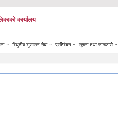
ालिकाको कार्यालय
जना
विधुतीय शुसासन सेवा
प्रतिवेदन
सूचना तथा जानकारी