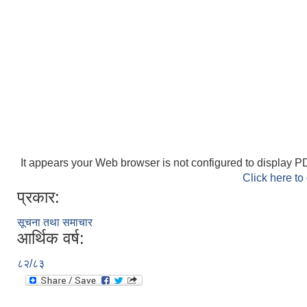
It appears your Web browser is not configured to display PD
Click here to
प्रकार:
सूचना तथा समाचार
आर्थिक वर्ष:
८२/८३