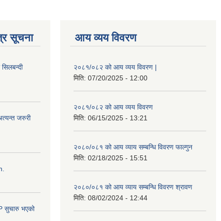
्र सूचना
आय व्यय विवरण
ी सिलबन्दी
२०८१/०८२ को आय व्यय विवरण |
मिति:
07/20/2025 - 12:00
२०८१/०८२ को आय व्यय विवरण
त्यन्त जरुरी
मिति:
06/15/2025 - 13:21
२०८०/०८१ को आय व्याय सम्बन्धि विवरण फाल्गुन
मिति:
02/18/2025 - 15:51
n.
२०८०/०८१ को आय व्याय सम्बन्धि विवरण श्रावण
मिति:
08/02/2024 - 12:44
सुचारु भएको