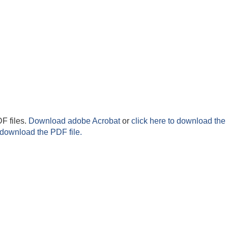
F files.
Download adobe Acrobat
or
click here to download the 
 download the PDF file.