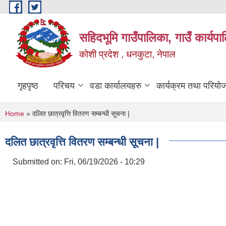
Skip to main content
सहिदभूमि गाउँपालिका, गाउँ कार्यप
कोशी प्रदेश , धनकुटा, नेपाल
गृहपृष्ठ
परिचय
वडा कार्यालयहरु
कार्यक्रम तथा परियो
You are here
Home
» दलित छात्रवृत्ति वितरण सम्बन्धी सूचना |
दलित छात्रवृत्ति वितरण सम्बन्धी सूचना |
Submitted on:
Fri, 06/19/2026 - 10:29