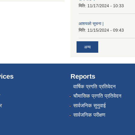
मिति:
11/17/2024 - 10:33
आशयको सूचना |
मिति:
11/15/2024 - 09:43
अन्य
ices
Reports
वार्षिक प्रगति प्रतिवेदन
ा
चौमासिक प्रगति प्रतिवेदन
र
सार्वजनिक सुनुवाई
सार्वजनिक परीक्षण