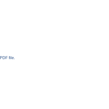
PDF file.