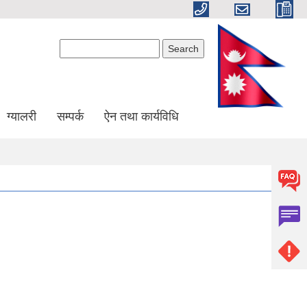
Search form
Search
ग्यालरी
सम्पर्क
ऐन तथा कार्यविधि