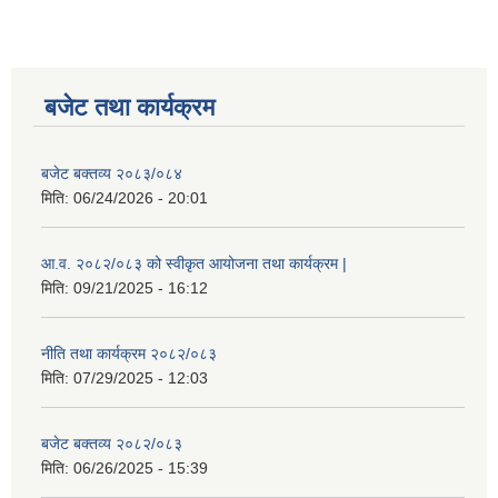
बजेट तथा कार्यक्रम
बजेट बक्तव्य २०८३/०८४
मिति:
06/24/2026 - 20:01
आ.व. २०८२/०८३ को स्वीकृत आयोजना तथा कार्यक्रम |
मिति:
09/21/2025 - 16:12
नीति तथा कार्यक्रम २०८२/०८३
मिति:
07/29/2025 - 12:03
बजेट बक्तव्य २०८२/०८३
मिति:
06/26/2025 - 15:39