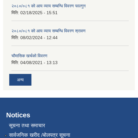
२०८०/०८१ को आय व्याय सम्बन्धि विवरण फाल्गुन
मिति:
02/18/2025 - 15:51
२०८०/०८१ को आय व्याय सम्बन्धि विवरण श्रावण
मिति:
08/02/2024 - 12:44
चौमासिक खर्चको विवरण
मिति:
04/08/2021 - 13:13
अन्य
Notices
सूचना तथा समाचार
सार्वजनिक खरीद /बोलपत्र सूचना