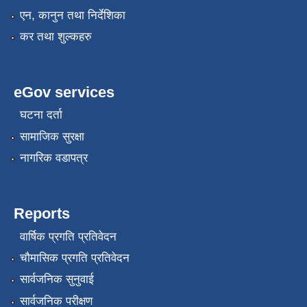
एन, कानुन तथा निर्देशिका
कर तथा शुल्कहरु
eGov services
घटना दर्ता
सामाजिक सुरक्षा
नागरिक वडापत्र
Reports
वार्षिक प्रगति प्रतिवेदन
चौमासिक प्रगति प्रतिवेदन
सार्वजनिक सुनुवाई
सार्वजनिक परीक्षण