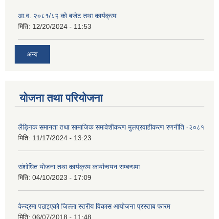
आ.व. २०८१/८२ को बजेट तथा कार्यक्रम
मिति:
12/20/2024 - 11:53
अन्य
योजना तथा परियोजना
लैङ्गिक समानता तथा सामाजिक समावेशीकरण मुलप्रवाहीकरण रणनीति -२०८१
मिति:
11/17/2024 - 13:23
संशोधित योजना तथा कार्यक्रम कार्यान्वयन सम्बन्धमा
मिति:
04/10/2023 - 17:09
केन्द्रमा पठाइएको जिल्ला स्तरीय विकास आयोजना प्रस्ताब फारम
मिति:
06/07/2018 - 11:48