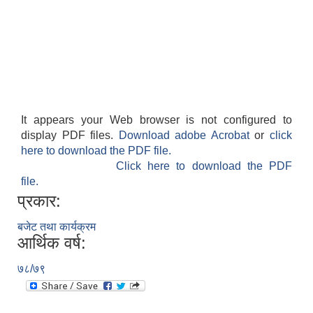
It appears your Web browser is not configured to
display PDF files.
Download adobe Acrobat
or
click
here to download the PDF file.
Click here to download the PDF
file.
प्रकार:
बजेट तथा कार्यक्रम
आर्थिक वर्ष:
७८/७९