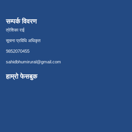
सम्पर्क विवरण
त्रेशिका राई
सूचना प्रविधि अधिकृत
9852070455
sahidbhumirural@gmail.com
हाम्रो फेसबुक