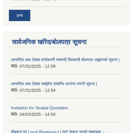
अन्य
सार्वजनिक खरिद/बोलपत्र सूचना
आन्तरिक आय ठेक्का बन्दोबस्ती सम्बन्धी सिलबन्दी बोलपत्र आह्वानको सूचना |
मिति:
07/31/2025 - 12:58
आन्तरिक आय ठेक्का सम्झौता सम्बन्धि अत्यन्त जरुरी सूचना |
मिति:
07/31/2025 - 12:54
Invitation for Sealed Quotation.
मिति:
04/03/2025 - 14:50
मोबाइल एप Local Revenue-LLRP सुचारु भएको सम्बन्धमा ।