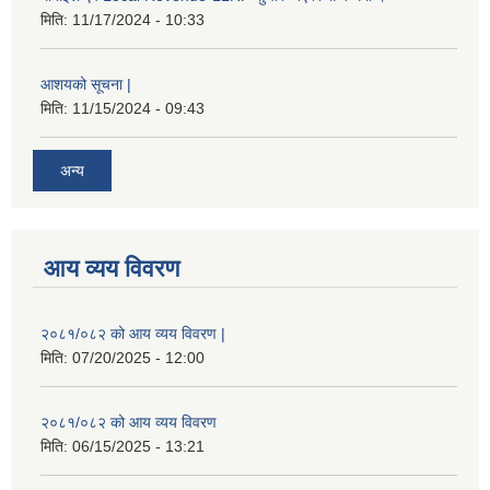
मिति:
11/17/2024 - 10:33
आशयको सूचना |
मिति:
11/15/2024 - 09:43
अन्य
आय व्यय विवरण
२०८१/०८२ को आय व्यय विवरण |
मिति:
07/20/2025 - 12:00
२०८१/०८२ को आय व्यय विवरण
मिति:
06/15/2025 - 13:21