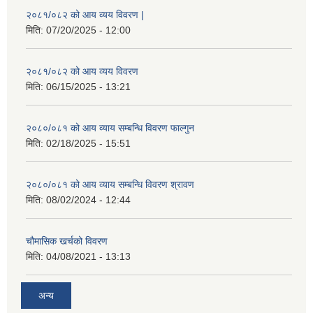
२०८१/०८२ को आय व्यय विवरण |
मिति:
07/20/2025 - 12:00
२०८१/०८२ को आय व्यय विवरण
मिति:
06/15/2025 - 13:21
२०८०/०८१ को आय व्याय सम्बन्धि विवरण फाल्गुन
मिति:
02/18/2025 - 15:51
२०८०/०८१ को आय व्याय सम्बन्धि विवरण श्रावण
मिति:
08/02/2024 - 12:44
चौमासिक खर्चको विवरण
मिति:
04/08/2021 - 13:13
अन्य