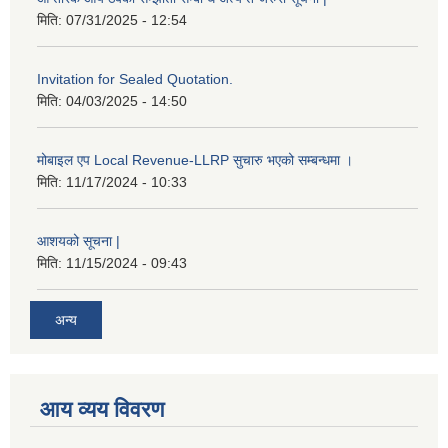
मिति:
07/31/2025 - 12:54
Invitation for Sealed Quotation.
मिति:
04/03/2025 - 14:50
मोबाइल एप Local Revenue-LLRP सुचारु भएको सम्बन्धमा ।
मिति:
11/17/2024 - 10:33
आशयको सूचना |
मिति:
11/15/2024 - 09:43
अन्य
आय व्यय विवरण