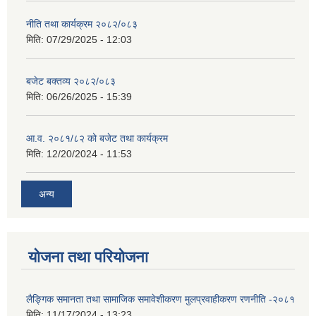
नीति तथा कार्यक्रम २०८२/०८३
मिति:
07/29/2025 - 12:03
बजेट बक्तव्य २०८२/०८३
मिति:
06/26/2025 - 15:39
आ.व. २०८१/८२ को बजेट तथा कार्यक्रम
मिति:
12/20/2024 - 11:53
अन्य
योजना तथा परियोजना
लैङ्गिक समानता तथा सामाजिक समावेशीकरण मुलप्रवाहीकरण रणनीति -२०८१
मिति:
11/17/2024 - 13:23