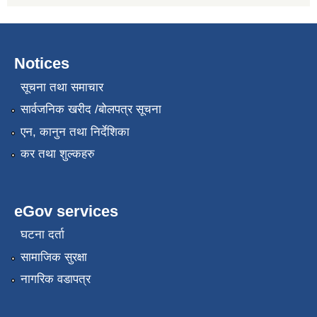
Notices
सूचना तथा समाचार
सार्वजनिक खरीद /बोलपत्र सूचना
एन, कानुन तथा निर्देशिका
कर तथा शुल्कहरु
eGov services
घटना दर्ता
सामाजिक सुरक्षा
नागरिक वडापत्र