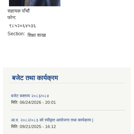
सहायक पाँचौं
फोन:
९८५२०६४५३६
Section:
शिक्षा शाखा
बजेट तथा कार्यक्रम
बजेट बक्तव्य २०८३/०८४
मिति:
06/24/2026 - 20:01
आ.व. २०८२/०८३ को स्वीकृत आयोजना तथा कार्यक्रम |
मिति:
09/21/2025 - 16:12