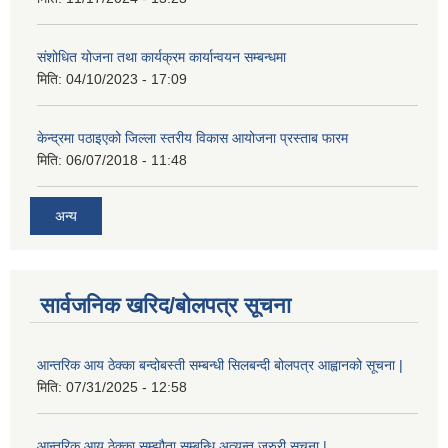
संशोधित योजना तथा कार्यक्रम कार्यान्वयन सम्बन्धमा
मिति:
04/10/2023 - 17:09
केन्द्रमा पठाइएको जिल्ला स्तरीय विकास आयोजना प्रस्ताब फारम
मिति:
06/07/2018 - 11:48
अन्य
सार्वजनिक खरिद/बोलपत्र सूचना
आन्तरिक आय ठेक्का बन्दोबस्ती सम्बन्धी सिलबन्दी बोलपत्र आह्वानको सूचना |
मिति:
07/31/2025 - 12:58
आन्तरिक आय ठेक्का सम्झौता सम्बन्धि अत्यन्त जरुरी सूचना |