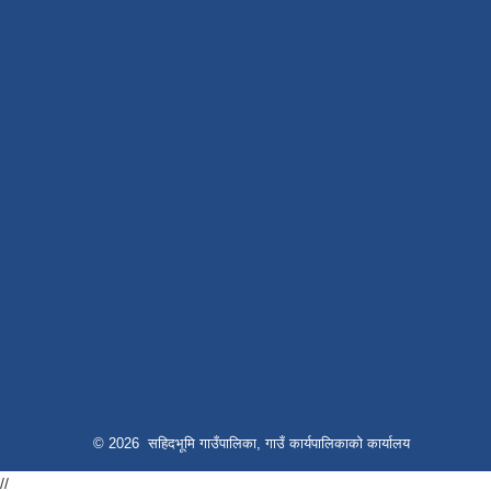
© 2026 सहिदभूमि गाउँपालिका, गाउँ कार्यपालिकाको कार्यालय
//