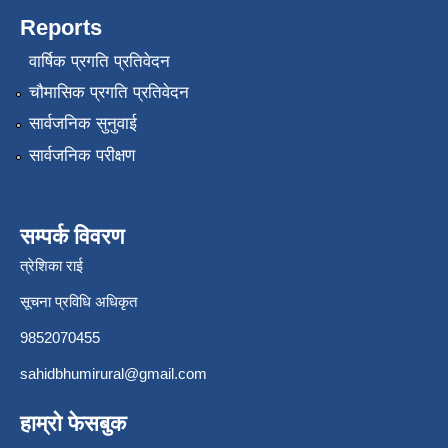
Reports
वार्षिक प्रगति प्रतिवेदन
चौमासिक प्रगति प्रतिवेदन
सार्वजनिक सुनुवाई
सार्वजनिक परीक्षण
सम्पर्क विवरण
त्रेशिका राई
सूचना प्रविधि अधिकृत
9852070455
sahidbhumirural@gmail.com
हाम्रो फेसबुक