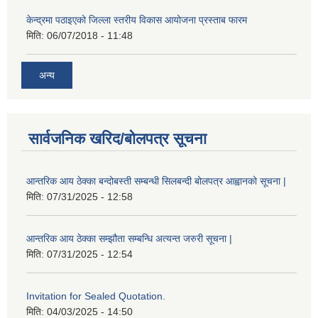
केन्द्रमा पठाइएको जिल्ला स्तरीय विकास आयोजना प्रस्ताब फारम
मिति:
06/07/2018 - 11:48
अन्य
सार्वजनिक खरिद/बोलपत्र सूचना
आन्तरिक आय ठेक्का बन्दोबस्ती सम्बन्धी सिलबन्दी बोलपत्र आह्वानको सूचना |
मिति:
07/31/2025 - 12:58
आन्तरिक आय ठेक्का सम्झौता सम्बन्धि अत्यन्त जरुरी सूचना |
मिति:
07/31/2025 - 12:54
Invitation for Sealed Quotation.
मिति:
04/03/2025 - 14:50