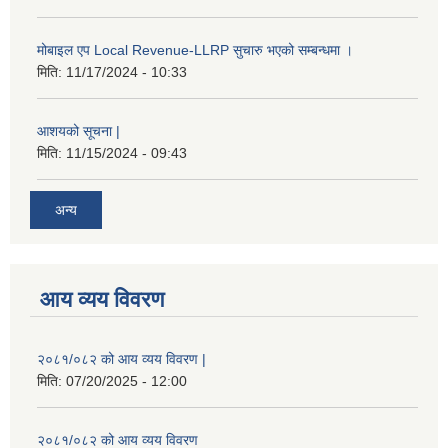
मोबाइल एप Local Revenue-LLRP सुचारु भएको सम्बन्धमा ।
मिति:
11/17/2024 - 10:33
आशयको सूचना |
मिति:
11/15/2024 - 09:43
अन्य
आय व्यय विवरण
२०८१/०८२ को आय व्यय विवरण |
मिति:
07/20/2025 - 12:00
२०८१/०८२ को आय व्यय विवरण