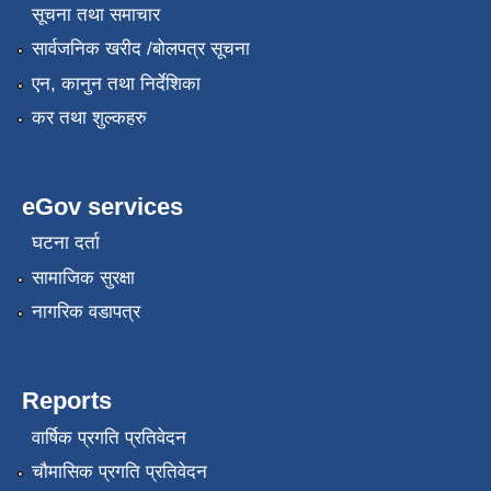
सूचना तथा समाचार
सार्वजनिक खरीद /बोलपत्र सूचना
एन, कानुन तथा निर्देशिका
कर तथा शुल्कहरु
eGov services
घटना दर्ता
सामाजिक सुरक्षा
नागरिक वडापत्र
Reports
वार्षिक प्रगति प्रतिवेदन
चौमासिक प्रगति प्रतिवेदन