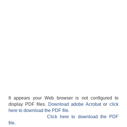
It appears your Web browser is not configured to
display PDF files.
Download adobe Acrobat
or
click
here to download the PDF file.
Click here to download the PDF
file.