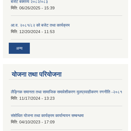
बजेट बक्तव्य २०८२/०८३
मिति:
06/26/2025 - 15:39
आ.व. २०८१/८२ को बजेट तथा कार्यक्रम
मिति:
12/20/2024 - 11:53
अन्य
योजना तथा परियोजना
लैङ्गिक समानता तथा सामाजिक समावेशीकरण मुलप्रवाहीकरण रणनीति -२०८१
मिति:
11/17/2024 - 13:23
संशोधित योजना तथा कार्यक्रम कार्यान्वयन सम्बन्धमा
मिति:
04/10/2023 - 17:09