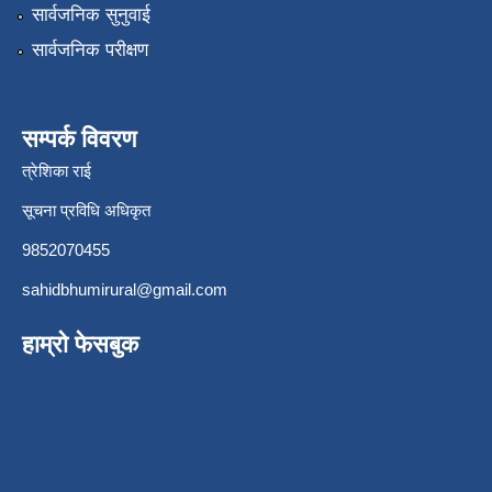
सार्वजनिक सुनुवाई
सार्वजनिक परीक्षण
सम्पर्क विवरण
त्रेशिका राई
सूचना प्रविधि अधिकृत
9852070455
sahidbhumirural@gmail.com
हाम्रो फेसबुक