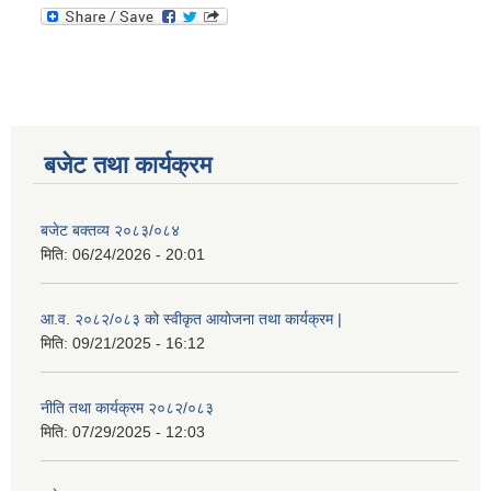
बजेट तथा कार्यक्रम
बजेट बक्तव्य २०८३/०८४
मिति:
06/24/2026 - 20:01
आ.व. २०८२/०८३ को स्वीकृत आयोजना तथा कार्यक्रम |
मिति:
09/21/2025 - 16:12
नीति तथा कार्यक्रम २०८२/०८३
मिति:
07/29/2025 - 12:03