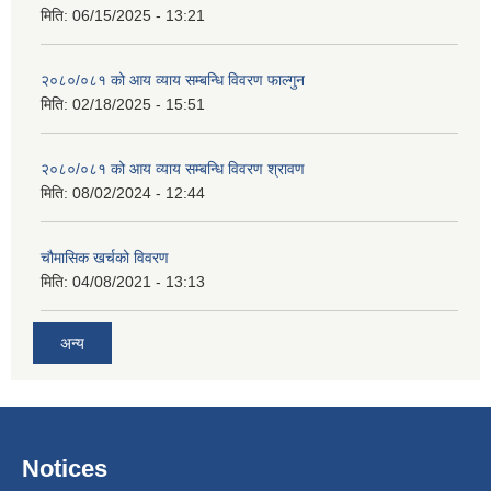
मिति:
06/15/2025 - 13:21
२०८०/०८१ को आय व्याय सम्बन्धि विवरण फाल्गुन
मिति:
02/18/2025 - 15:51
२०८०/०८१ को आय व्याय सम्बन्धि विवरण श्रावण
मिति:
08/02/2024 - 12:44
चौमासिक खर्चको विवरण
मिति:
04/08/2021 - 13:13
अन्य
Notices