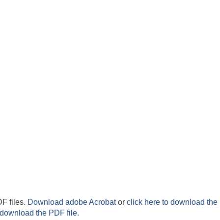
F files.
Download adobe Acrobat
or
click here to download the 
 download the PDF file.