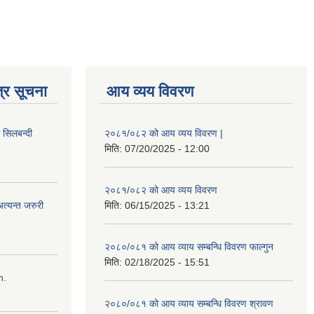
्र सूचना
आय व्यय विवरण
ी सिलबन्दी
२०८१/०८२ को आय व्यय विवरण |
मिति:
07/20/2025 - 12:00
२०८१/०८२ को आय व्यय विवरण
त्यन्त जरुरी
मिति:
06/15/2025 - 13:21
२०८०/०८१ को आय व्याय सम्बन्धि विवरण फाल्गुन
मिति:
02/18/2025 - 15:51
n.
२०८०/०८१ को आय व्याय सम्बन्धि विवरण श्रावण