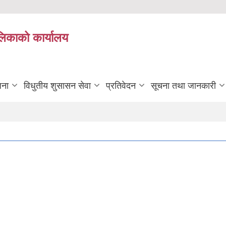
ालिकाको कार्यालय
जना
विधुतीय शुसासन सेवा
प्रतिवेदन
सूचना तथा जानकारी