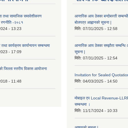
ता तथा सामाजिक समावेशीकरण
आन्तरिक आय ठेक्का बन्दोबस्ती सम्बन्ध
ण रणनीति -२०८१
बोलपत्र आह्वानको सूचना |
2024 - 13:23
मिति:
07/31/2025 - 12:58
तथा कार्यक्रम कार्यान्वयन सम्बन्धमा
आन्तरिक आय ठेक्का सम्झौता सम्बन्धि अ
2023 - 17:09
सूचना |
मिति:
07/31/2025 - 12:54
इएको जिल्ला स्तरीय विकास आयोजना
Invitation for Sealed Quotatio
2018 - 11:48
मिति:
04/03/2025 - 14:50
मोबाइल एप Local Revenue-LLRP 
सम्बन्धमा ।
मिति:
11/17/2024 - 10:33
आशयको सूचना |