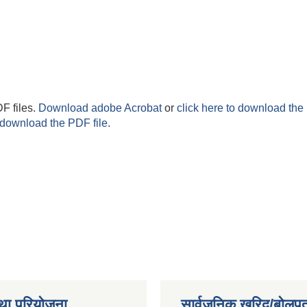
F files.
Download adobe Acrobat
or
click here to download the 
 download the PDF file.
था परियोजना
सार्वजनिक खरिद/बोलपत