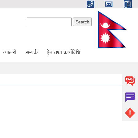
Search form
Search
ग्यालरी
सम्पर्क
ऐन तथा कार्यविधि