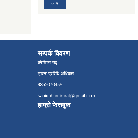
अन्य
सम्पर्क विवरण
त्रेशिका राई
सूचना प्रविधि अधिकृत
9852070455
sahidbhumirural@gmail.com
हाम्रो फेसबुक