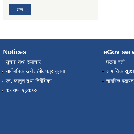
अन्य
Notices
eGov serv
सूचना तथा समाचार
घटना दर्ता
सार्वजनिक खरीद /बोलपत्र सूचना
सामाजिक सुरक्ष
एन, कानुन तथा निर्देशिका
नागरिक वडापत्
कर तथा शुल्कहरु