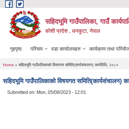
Skip to main content
सहिदभूमि गाउँपालिका, गाउँ कार्यप
कोशी प्रदेश , धनकुटा, नेपाल
गृहपृष्ठ
परिचय
वडा कार्यालयहरु
कार्यक्रम तथा परियो
You are here
Home
» सहिदभूमि गाउँपालिकाको विषयगत समिति(कार्यसंचालन) कार्यविधि, २०८०
सहिदभूमि गाउँपालिकाको विषयगत समिति(कार्यसंचालन) का
Submitted on:
Mon, 05/08/2023 - 12:01