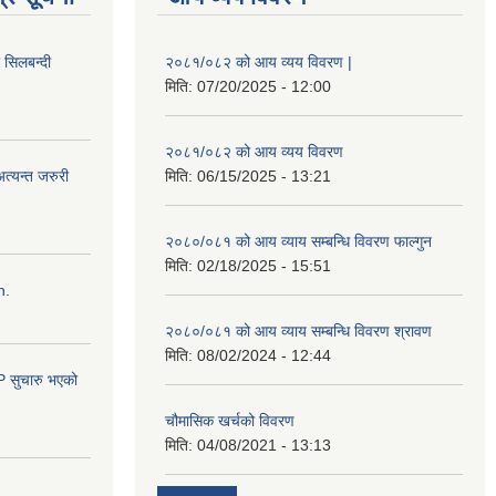
ी सिलबन्दी
२०८१/०८२ को आय व्यय विवरण |
मिति:
07/20/2025 - 12:00
२०८१/०८२ को आय व्यय विवरण
त्यन्त जरुरी
मिति:
06/15/2025 - 13:21
२०८०/०८१ को आय व्याय सम्बन्धि विवरण फाल्गुन
मिति:
02/18/2025 - 15:51
n.
२०८०/०८१ को आय व्याय सम्बन्धि विवरण श्रावण
मिति:
08/02/2024 - 12:44
सुचारु भएको
चौमासिक खर्चको विवरण
मिति:
04/08/2021 - 13:13