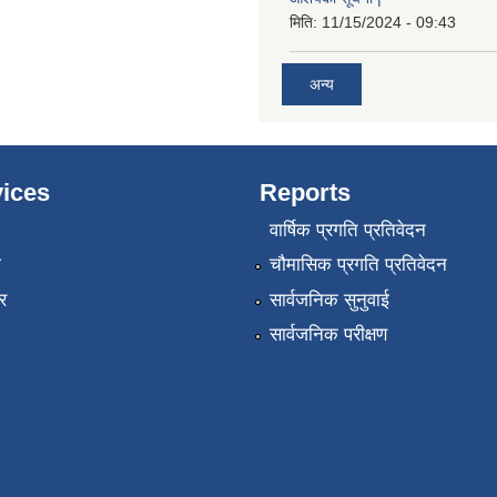
मिति:
11/15/2024 - 09:43
अन्य
ices
Reports
वार्षिक प्रगति प्रतिवेदन
ा
चौमासिक प्रगति प्रतिवेदन
र
सार्वजनिक सुनुवाई
सार्वजनिक परीक्षण