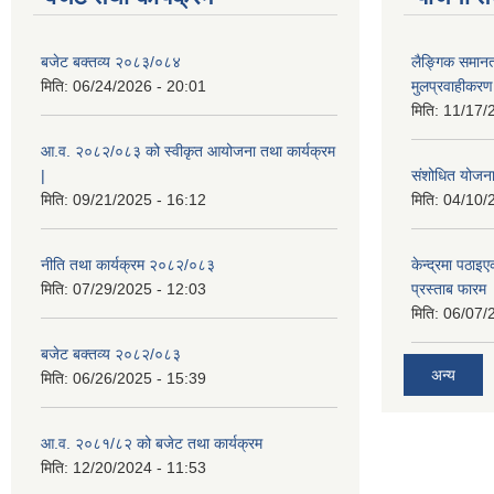
बजेट बक्तव्य २०८३/०८४
लैङ्गिक समान
मिति:
06/24/2026 - 20:01
मुलप्रवाहीकर
मिति:
11/17/
आ.व. २०८२/०८३ को स्वीकृत आयोजना तथा कार्यक्रम
|
संशोधित योजना 
मिति:
09/21/2025 - 16:12
मिति:
04/10/
नीति तथा कार्यक्रम २०८२/०८३
केन्द्रमा पठा
मिति:
07/29/2025 - 12:03
प्रस्ताब फारम
मिति:
06/07/
बजेट बक्तव्य २०८२/०८३
अन्य
मिति:
06/26/2025 - 15:39
आ.व. २०८१/८२ को बजेट तथा कार्यक्रम
मिति:
12/20/2024 - 11:53