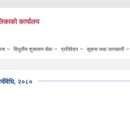
ालिकाको कार्यालय
जना
विधुतीय शुसासन सेवा
प्रतिवेदन
सूचना तथा जानकारी
र्यविधि, २०८०