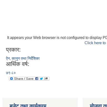
It appears your Web browser is not configured to display PD
Click here to
प्रकार:
ऐन, कानुन तथा निर्देशिका
आर्थिक वर्ष:
७९-८०
बजेट तथा कार्यक्रम
योजना त