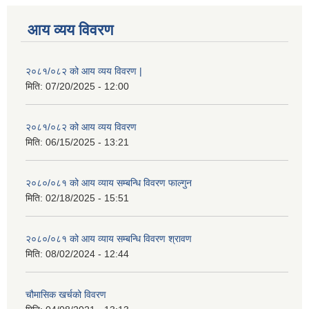
आय व्यय विवरण
२०८१/०८२ को आय व्यय विवरण |
मिति:
07/20/2025 - 12:00
२०८१/०८२ को आय व्यय विवरण
मिति:
06/15/2025 - 13:21
२०८०/०८१ को आय व्याय सम्बन्धि विवरण फाल्गुन
मिति:
02/18/2025 - 15:51
२०८०/०८१ को आय व्याय सम्बन्धि विवरण श्रावण
मिति:
08/02/2024 - 12:44
चौमासिक खर्चको विवरण