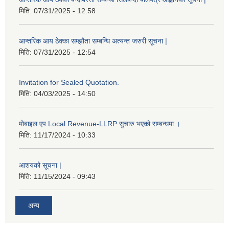
मिति:
07/31/2025 - 12:58
आन्तरिक आय ठेक्का सम्झौता सम्बन्धि अत्यन्त जरुरी सूचना |
मिति:
07/31/2025 - 12:54
Invitation for Sealed Quotation.
मिति:
04/03/2025 - 14:50
मोबाइल एप Local Revenue-LLRP सुचारु भएको सम्बन्धमा ।
मिति:
11/17/2024 - 10:33
आशयको सूचना |
मिति:
11/15/2024 - 09:43
अन्य