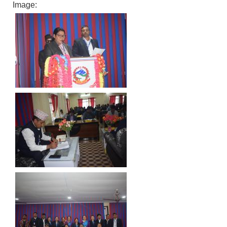
Image: