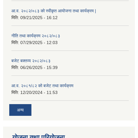
आ.व. २०८२/०८३ को स्वीकृत आयोजना तथा कार्यक्रम |
मिति:
09/21/2025 - 16:12
नीति तथा कार्यक्रम २०८२/०८३
मिति:
07/29/2025 - 12:03
बजेट बक्तव्य २०८२/०८३
मिति:
06/26/2025 - 15:39
आ.व. २०८१/८२ को बजेट तथा कार्यक्रम
मिति:
12/20/2024 - 11:53
अन्य
योजना तथा परियोजना