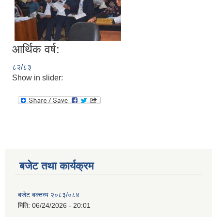
आर्थिक वर्ष:
८२/८३
Show in slider:
बजेट तथा कार्यक्रम
बजेट बक्तव्य २०८३/०८४
मिति:
06/24/2026 - 20:01