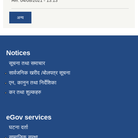
मिति:
04/08/2021 - 13:13
अन्य
Notices
सूचना तथा समाचार
सार्वजनिक खरीद /बोलपत्र सूचना
एन, कानुन तथा निर्देशिका
कर तथा शुल्कहरु
eGov services
घटना दर्ता
सामाजिक सुरक्षा