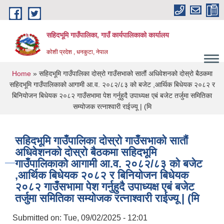
Skip to main content
सहिदभूमि गाउँपालिका, गाउँ कार्यपालिकाको कार्यालय
कोशी प्रदेश , धनकुटा, नेपाल
You are here
Home
» सहिदभूमि गाउँपालिका दोस्रो गाउँसभाको सातौं अधिवेशनको दोस्रो बैठकमा
सहिदभूमि गाउँपालिकाको आगामी आ.व. २०८२/८३ को बजेट ,आर्थिक बिधेयक २०८२ र
बिनियोजन बिधेयक २०८२ गाउँसभामा पेश गर्नुहुदै उपाध्यक्ष एबं बजेट तर्जुमा समितिका
सम्योजक रत्नाश्वारी राईज्यू | (मि
सहिदभूमि गाउँपालिका दोस्रो गाउँसभाको सातौं
अधिवेशनको दोस्रो बैठकमा सहिदभूमि
गाउँपालिकाको आगामी आ.व. २०८२/८३ को बजेट
,आर्थिक बिधेयक २०८२ र बिनियोजन बिधेयक
२०८२ गाउँसभामा पेश गर्नुहुदै उपाध्यक्ष एबं बजेट
तर्जुमा समितिका सम्योजक रत्नाश्वारी राईज्यू | (मि
Submitted on:
Tue, 09/02/2025 - 12:01