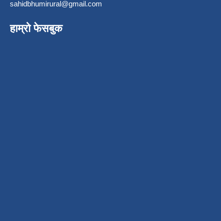
sahidbhumirural@gmail.com
हाम्रो फेसबुक