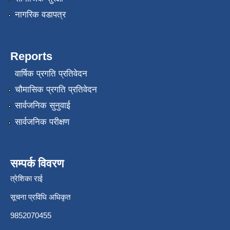
नागरिक वडापत्र
Reports
वार्षिक प्रगति प्रतिवेदन
चौमासिक प्रगति प्रतिवेदन
सार्वजनिक सुनुवाई
सार्वजनिक परीक्षण
सम्पर्क विवरण
त्रेशिका राई
सूचना प्रविधि अधिकृत
9852070455