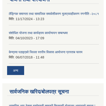
लैङ्गिक समानता तथा सामाजिक समावेशीकरण मुलप्रवाहीकरण रणनीति -२०८१
मिति:
11/17/2024 - 13:23
संशोधित योजना तथा कार्यक्रम कार्यान्वयन सम्बन्धमा
मिति:
04/10/2023 - 17:09
केन्द्रमा पठाइएको जिल्ला स्तरीय विकास आयोजना प्रस्ताब फारम
मिति:
06/07/2018 - 11:48
अन्य
सार्वजनिक खरिद/बोलपत्र सूचना
आन्तरिक आय ठेक्का बन्दोबस्ती सम्बन्धी सिलबन्दी बोलपत्र आह्वानको सूचना |