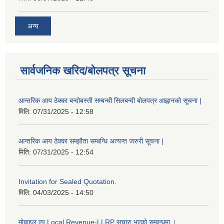
अन्य
सार्वजनिक खरिद/बोलपत्र सूचना
आन्तरिक आय ठेक्का बन्दोबस्ती सम्बन्धी सिलबन्दी बोलपत्र आह्वानको सूचना |
मिति:
07/31/2025 - 12:58
आन्तरिक आय ठेक्का सम्झौता सम्बन्धि अत्यन्त जरुरी सूचना |
मिति:
07/31/2025 - 12:54
Invitation for Sealed Quotation.
मिति:
04/03/2025 - 14:50
मोबाइल एप Local Revenue-LLRP सुचारु भएको सम्बन्धमा ।