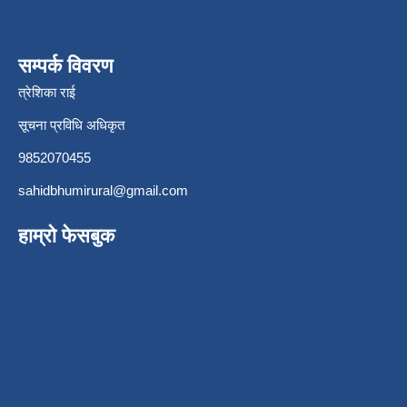
सम्पर्क विवरण
त्रेशिका राई
सूचना प्रविधि अधिकृत
9852070455
sahidbhumirural@gmail.com
हाम्रो फेसबुक