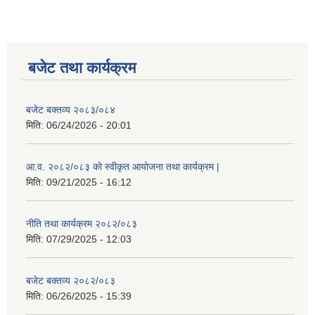
बजेट तथा कार्यक्रम
बजेट बक्तव्य २०८३/०८४
मिति:
06/24/2026 - 20:01
आ.व. २०८२/०८३ को स्वीकृत आयोजना तथा कार्यक्रम |
मिति:
09/21/2025 - 16:12
नीति तथा कार्यक्रम २०८२/०८३
मिति:
07/29/2025 - 12:03
बजेट बक्तव्य २०८२/०८३
मिति:
06/26/2025 - 15:39