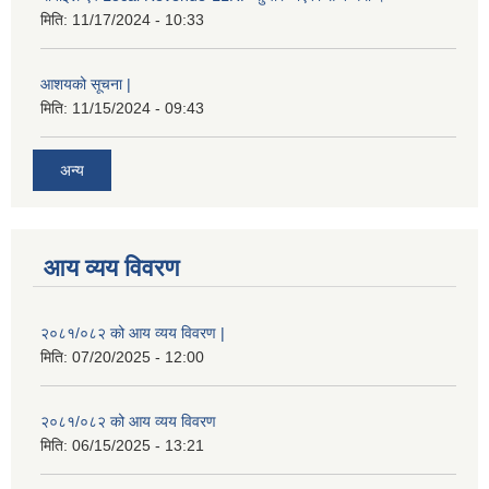
मिति:
11/17/2024 - 10:33
आशयको सूचना |
मिति:
11/15/2024 - 09:43
अन्य
आय व्यय विवरण
२०८१/०८२ को आय व्यय विवरण |
मिति:
07/20/2025 - 12:00
२०८१/०८२ को आय व्यय विवरण
मिति:
06/15/2025 - 13:21