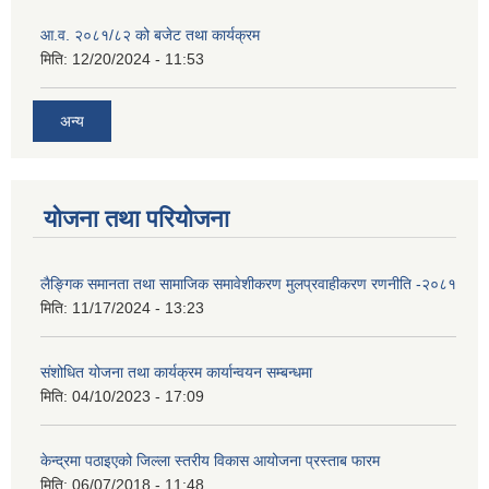
आ.व. २०८१/८२ को बजेट तथा कार्यक्रम
मिति:
12/20/2024 - 11:53
अन्य
योजना तथा परियोजना
लैङ्गिक समानता तथा सामाजिक समावेशीकरण मुलप्रवाहीकरण रणनीति -२०८१
मिति:
11/17/2024 - 13:23
संशोधित योजना तथा कार्यक्रम कार्यान्वयन सम्बन्धमा
मिति:
04/10/2023 - 17:09
केन्द्रमा पठाइएको जिल्ला स्तरीय विकास आयोजना प्रस्ताब फारम
मिति:
06/07/2018 - 11:48