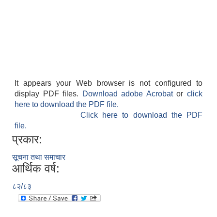
It appears your Web browser is not configured to
display PDF files.
Download adobe Acrobat
or
click
here to download the PDF file.
Click here to download the PDF
file.
प्रकार:
सूचना तथा समाचार
आर्थिक वर्ष:
८२/८३