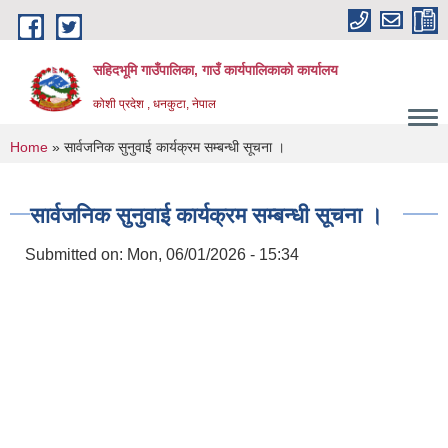
Skip to main content
सहिदभूमि गाउँपालिका, गाउँ कार्यपालिकाको कार्यालय
कोशी प्रदेश , धनकुटा, नेपाल
You are here
Home
» सार्वजनिक सुनुवाई कार्यक्रम सम्बन्धी सूचना ।
सार्वजनिक सुनुवाई कार्यक्रम सम्बन्धी सूचना ।
Submitted on:
Mon, 06/01/2026 - 15:34