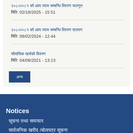
२०८०/०८१ को आय व्याय सम्बन्धि विवरण फाल्गुन
मिति:
02/18/2025 - 15:51
२०८०/०८१ को आय व्याय सम्बन्धि विवरण श्रावण
मिति:
08/02/2024 - 12:44
चौमासिक खर्चको विवरण
मिति:
04/08/2021 - 13:13
अन्य
Notices
सूचना तथा समाचार
सार्वजनिक खरीद /बोलपत्र सूचना