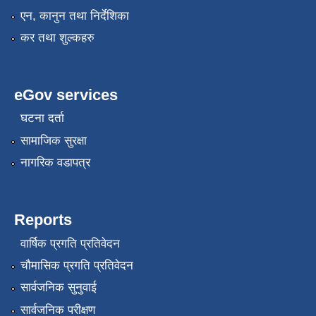
एन, कानुन तथा निर्देशिका
कर तथा शुल्कहरु
eGov services
घटना दर्ता
सामाजिक सुरक्षा
नागरिक वडापत्र
Reports
वार्षिक प्रगति प्रतिवेदन
चौमासिक प्रगति प्रतिवेदन
सार्वजनिक सुनुवाई
सार्वजनिक परीक्षण