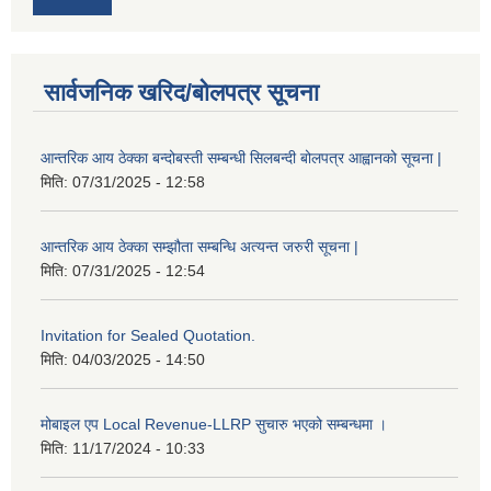
सार्वजनिक खरिद/बोलपत्र सूचना
आन्तरिक आय ठेक्का बन्दोबस्ती सम्बन्धी सिलबन्दी बोलपत्र आह्वानको सूचना |
मिति:
07/31/2025 - 12:58
आन्तरिक आय ठेक्का सम्झौता सम्बन्धि अत्यन्त जरुरी सूचना |
मिति:
07/31/2025 - 12:54
Invitation for Sealed Quotation.
मिति:
04/03/2025 - 14:50
मोबाइल एप Local Revenue-LLRP सुचारु भएको सम्बन्धमा ।
मिति:
11/17/2024 - 10:33