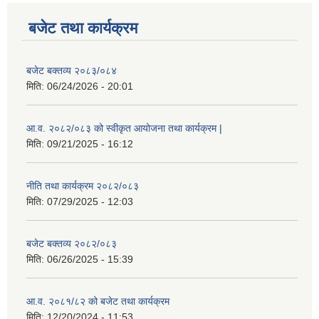
बजेट तथा कार्यक्रम
बजेट बक्तव्य २०८३/०८४
मिति:
06/24/2026 - 20:01
आ.व. २०८२/०८३ को स्वीकृत आयोजना तथा कार्यक्रम |
मिति:
09/21/2025 - 16:12
नीति तथा कार्यक्रम २०८२/०८३
मिति:
07/29/2025 - 12:03
बजेट बक्तव्य २०८२/०८३
मिति:
06/26/2025 - 15:39
आ.व. २०८१/८२ को बजेट तथा कार्यक्रम
मिति:
12/20/2024 - 11:53