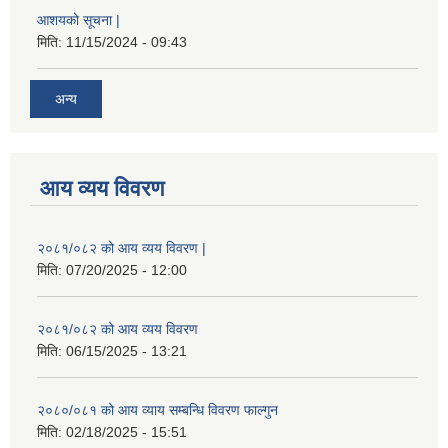
आशयको सूचना |
मिति:
11/15/2024 - 09:43
अन्य
आय व्यय विवरण
२०८१/०८२ को आय व्यय विवरण |
मिति:
07/20/2025 - 12:00
२०८१/०८२ को आय व्यय विवरण
मिति:
06/15/2025 - 13:21
२०८०/०८१ को आय व्याय सम्बन्धि विवरण फाल्गुन
मिति:
02/18/2025 - 15:51