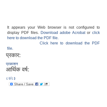
It appears your Web browser is not configured to
display PDF files.
Download adobe Acrobat
or
click
here to download the PDF file.
Click here to download the PDF
file.
प्रकार:
प्रकाशन
आर्थिक वर्ष:
८२/८३