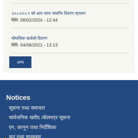
२०८०/०८१ को आय व्याय सम्बन्धि विवरण श्रावण
मिति:
08/02/2024 - 12:44
चौमासिक खर्चको विवरण
मिति:
04/08/2021 - 13:13
अन्य
Notices
सूचना तथा समाचार
सार्वजनिक खरीद /बोलपत्र सूचना
एन, कानुन तथा निर्देशिका
कर तथा शुल्कहरु