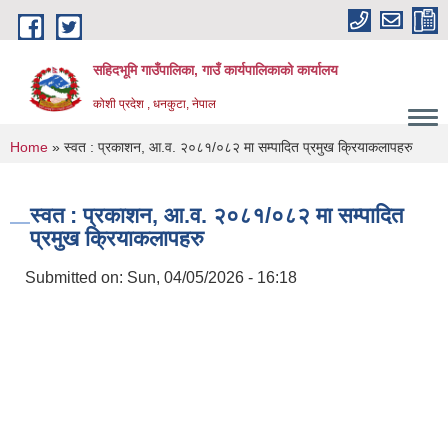
Skip to main content
सहिदभूमि गाउँपालिका, गाउँ कार्यपालिकाको कार्यालय
कोशी प्रदेश , धनकुटा, नेपाल
You are here
Home
» स्वत : प्रकाशन, आ.व. २०८१/०८२ मा सम्पादित प्रमुख क्रियाकलापहरु
स्वत : प्रकाशन, आ.व. २०८१/०८२ मा सम्पादित
प्रमुख क्रियाकलापहरु
Submitted on:
Sun, 04/05/2026 - 16:18