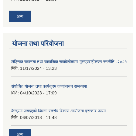
अन्य
योजना तथा परियोजना
लैङ्गिक समानता तथा सामाजिक समावेशीकरण मुलप्रवाहीकरण रणनीति -२०८१
मिति:
11/17/2024 - 13:23
संशोधित योजना तथा कार्यक्रम कार्यान्वयन सम्बन्धमा
मिति:
04/10/2023 - 17:09
केन्द्रमा पठाइएको जिल्ला स्तरीय विकास आयोजना प्रस्ताब फारम
मिति:
06/07/2018 - 11:48
अन्य