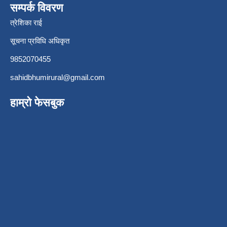
सम्पर्क विवरण
त्रेशिका राई
सूचना प्रविधि अधिकृत
9852070455
sahidbhumirural@gmail.com
हाम्रो फेसबुक