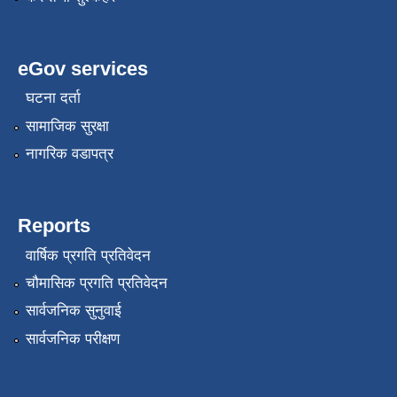
eGov services
घटना दर्ता
सामाजिक सुरक्षा
नागरिक वडापत्र
Reports
वार्षिक प्रगति प्रतिवेदन
चौमासिक प्रगति प्रतिवेदन
सार्वजनिक सुनुवाई
सार्वजनिक परीक्षण