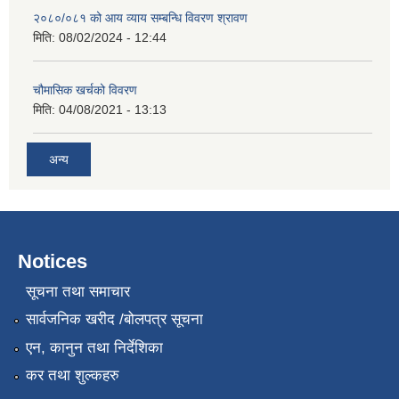
२०८०/०८१ को आय व्याय सम्बन्धि विवरण श्रावण
मिति:
08/02/2024 - 12:44
चौमासिक खर्चको विवरण
मिति:
04/08/2021 - 13:13
अन्य
Notices
सूचना तथा समाचार
सार्वजनिक खरीद /बोलपत्र सूचना
एन, कानुन तथा निर्देशिका
कर तथा शुल्कहरु