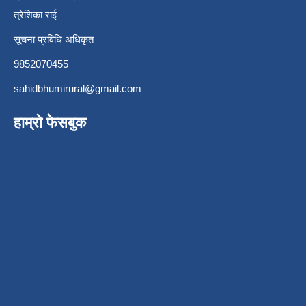
त्रेशिका राई
सूचना प्रविधि अधिकृत
9852070455
sahidbhumirural@gmail.com
हाम्रो फेसबुक