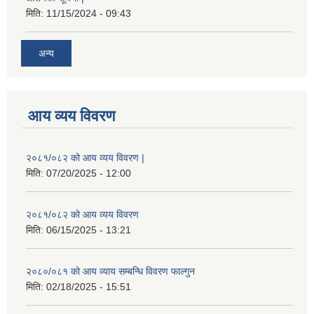
मिति:
11/15/2024 - 09:43
अन्य
आय व्यय विवरण
२०८१/०८२ को आय व्यय विवरण |
मिति:
07/20/2025 - 12:00
२०८१/०८२ को आय व्यय विवरण
मिति:
06/15/2025 - 13:21
२०८०/०८१ को आय व्याय सम्बन्धि विवरण फाल्गुन
मिति:
02/18/2025 - 15:51