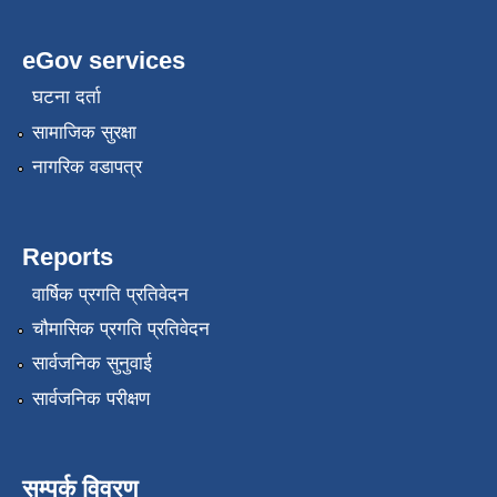
eGov services
घटना दर्ता
सामाजिक सुरक्षा
नागरिक वडापत्र
Reports
वार्षिक प्रगति प्रतिवेदन
चौमासिक प्रगति प्रतिवेदन
सार्वजनिक सुनुवाई
सार्वजनिक परीक्षण
सम्पर्क विवरण