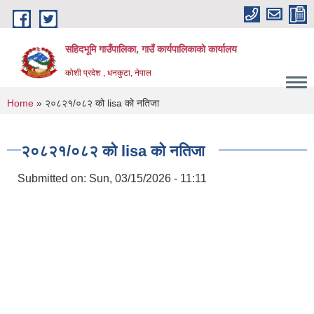
Skip to main content
सहिदभूमि गाउँपालिका, गाउँ कार्यपालिकाको कार्यालय
कोशी प्रदेश , धनकुटा, नेपाल
You are here
Home
» २०८२१/०८२ को lisa को नतिजा
२०८२१/०८२ को lisa को नतिजा
Submitted on:
Sun, 03/15/2026 - 11:11