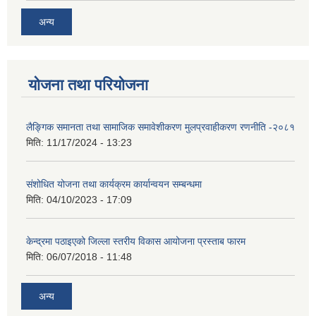
अन्य
योजना तथा परियोजना
लैङ्गिक समानता तथा सामाजिक समावेशीकरण मुलप्रवाहीकरण रणनीति -२०८१
मिति:
11/17/2024 - 13:23
संशोधित योजना तथा कार्यक्रम कार्यान्वयन सम्बन्धमा
मिति:
04/10/2023 - 17:09
केन्द्रमा पठाइएको जिल्ला स्तरीय विकास आयोजना प्रस्ताब फारम
मिति:
06/07/2018 - 11:48
अन्य