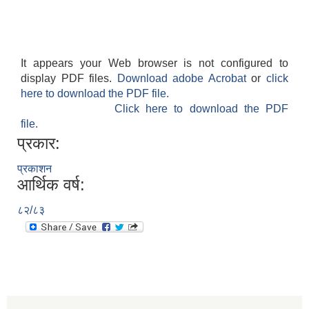
It appears your Web browser is not configured to
display PDF files.
Download adobe Acrobat
or
click
here to download the PDF file.
Click here to download the PDF
file.
प्रकार:
प्रकाशन
आर्थिक वर्ष:
८२/८३