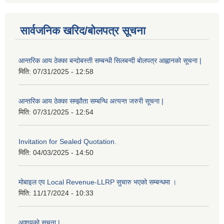
सार्वजनिक खरिद/बोलपत्र सूचना
आन्तरिक आय ठेक्का बन्दोबस्ती सम्बन्धी सिलबन्दी बोलपत्र आह्वानको सूचना |
मिति:
07/31/2025 - 12:58
आन्तरिक आय ठेक्का सम्झौता सम्बन्धि अत्यन्त जरुरी सूचना |
मिति:
07/31/2025 - 12:54
Invitation for Sealed Quotation.
मिति:
04/03/2025 - 14:50
मोबाइल एप Local Revenue-LLRP सुचारु भएको सम्बन्धमा ।
मिति:
11/17/2024 - 10:33
आशयको सूचना |