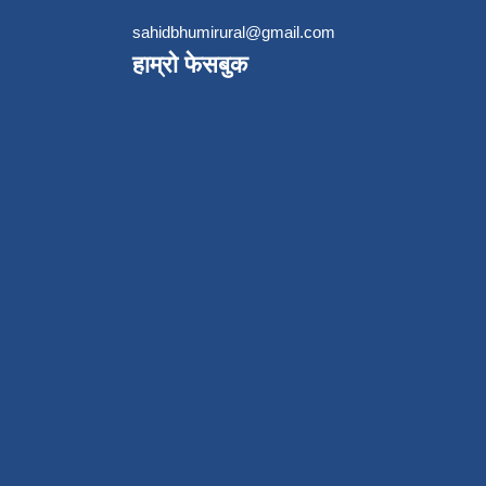
sahidbhumirural@gmail.com
हाम्रो फेसबुक