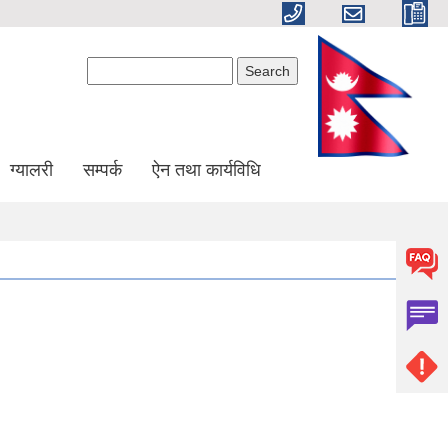
Search form
Search
ग्यालरी
सम्पर्क
ऐन तथा कार्यविधि