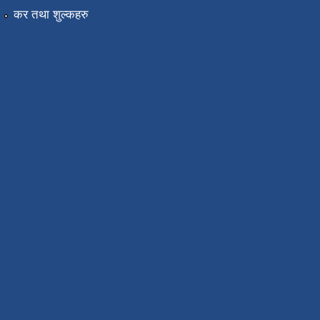
कर तथा शुल्कहरु