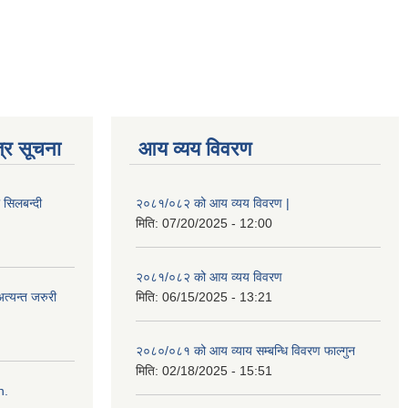
्र सूचना
आय व्यय विवरण
ी सिलबन्दी
२०८१/०८२ को आय व्यय विवरण |
मिति:
07/20/2025 - 12:00
२०८१/०८२ को आय व्यय विवरण
त्यन्त जरुरी
मिति:
06/15/2025 - 13:21
२०८०/०८१ को आय व्याय सम्बन्धि विवरण फाल्गुन
मिति:
02/18/2025 - 15:51
n.