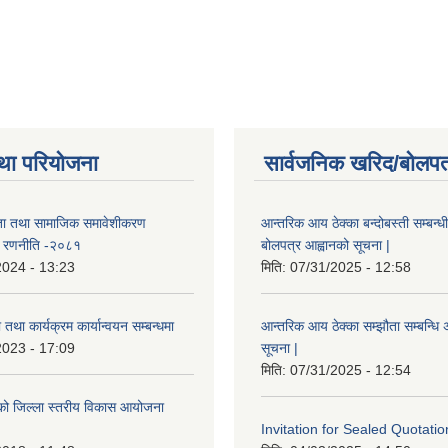
था परियोजना
सार्वजनिक खरिद/बोलपत
ता तथा सामाजिक समावेशीकरण
आन्तरिक आय ठेक्का बन्दोबस्ती सम्बन्ध
ण रणनीति -२०८१
बोलपत्र आह्वानको सूचना |
2024 - 13:23
मिति:
07/31/2025 - 12:58
तथा कार्यक्रम कार्यान्वयन सम्बन्धमा
आन्तरिक आय ठेक्का सम्झौता सम्बन्धि अ
2023 - 17:09
सूचना |
मिति:
07/31/2025 - 12:54
इएको जिल्ला स्तरीय विकास आयोजना
Invitation for Sealed Quotatio