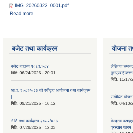
IMG_20260322_0001.pdf
Read more
about २०८२/०८३ को आय व्यायको विवरण फाल्गुन
बजेट तथा कार्यक्रम
योजना त
बजेट बक्तव्य २०८३/०८४
लैङ्गिक समान
मिति:
06/24/2026 - 20:01
मुलप्रवाहीकर
मिति:
11/17/
आ.व. २०८२/०८३ को स्वीकृत आयोजना तथा कार्यक्रम
|
संशोधित योजना 
मिति:
09/21/2025 - 16:12
मिति:
04/10/
नीति तथा कार्यक्रम २०८२/०८३
केन्द्रमा पठा
मिति:
07/29/2025 - 12:03
प्रस्ताब फारम