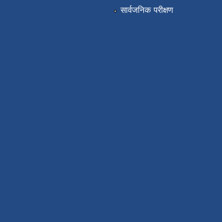
सार्वजनिक परीक्षण