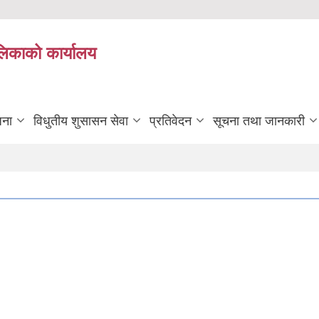
ालिकाको कार्यालय
जना
विधुतीय शुसासन सेवा
प्रतिवेदन
सूचना तथा जानकारी