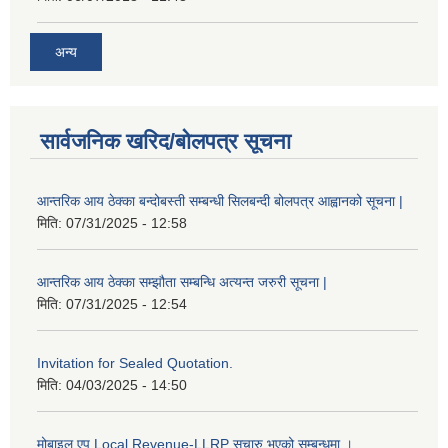
अन्य
सार्वजनिक खरिद/बोलपत्र सूचना
आन्तरिक आय ठेक्का बन्दोबस्ती सम्बन्धी सिलबन्दी बोलपत्र आह्वानको सूचना |
मिति:
07/31/2025 - 12:58
आन्तरिक आय ठेक्का सम्झौता सम्बन्धि अत्यन्त जरुरी सूचना |
मिति:
07/31/2025 - 12:54
Invitation for Sealed Quotation.
मिति:
04/03/2025 - 14:50
मोबाइल एप Local Revenue-LLRP सुचारु भएको सम्बन्धमा ।