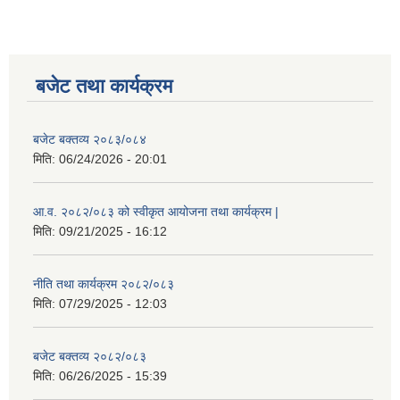
बजेट तथा कार्यक्रम
बजेट बक्तव्य २०८३/०८४
मिति:
06/24/2026 - 20:01
आ.व. २०८२/०८३ को स्वीकृत आयोजना तथा कार्यक्रम |
मिति:
09/21/2025 - 16:12
नीति तथा कार्यक्रम २०८२/०८३
मिति:
07/29/2025 - 12:03
बजेट बक्तव्य २०८२/०८३
मिति:
06/26/2025 - 15:39