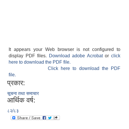
It appears your Web browser is not configured to
display PDF files.
Download adobe Acrobat
or
click
here to download the PDF file.
Click here to download the PDF
file.
प्रकार:
सूचना तथा समाचार
आर्थिक वर्ष:
८२/८३