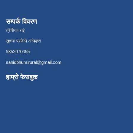
सम्पर्क विवरण
त्रेशिका राई
सूचना प्रविधि अधिकृत
9852070455
sahidbhumirural@gmail.com
हाम्रो फेसबुक