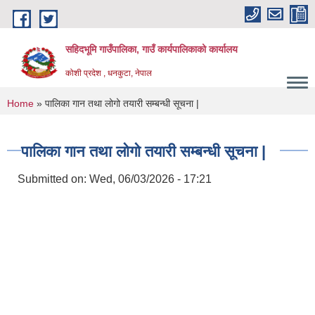
Skip to main content
सहिदभूमि गाउँपालिका, गाउँ कार्यपालिकाको कार्यालय
कोशी प्रदेश , धनकुटा, नेपाल
You are here
Home
» पालिका गान तथा लोगो तयारी सम्बन्धी सूचना |
पालिका गान तथा लोगो तयारी सम्बन्धी सूचना |
Submitted on:
Wed, 06/03/2026 - 17:21