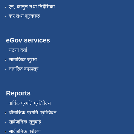
एन, कानुन तथा निर्देशिका
कर तथा शुल्कहरु
eGov services
घटना दर्ता
सामाजिक सुरक्षा
नागरिक वडापत्र
Reports
वार्षिक प्रगति प्रतिवेदन
चौमासिक प्रगति प्रतिवेदन
सार्वजनिक सुनुवाई
सार्वजनिक परीक्षण