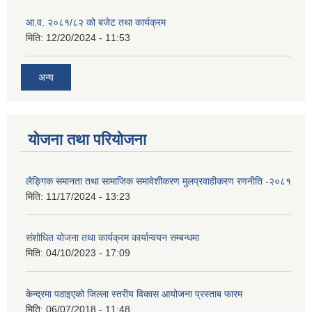
आ.व. २०८१/८२ को बजेट तथा कार्यक्रम
मिति:
12/20/2024 - 11:53
अन्य
योजना तथा परियोजना
लैङ्गिक समानता तथा सामाजिक समावेशीकरण मुलप्रवाहीकरण रणनीति -२०८१
मिति:
11/17/2024 - 13:23
संशोधित योजना तथा कार्यक्रम कार्यान्वयन सम्बन्धमा
मिति:
04/10/2023 - 17:09
केन्द्रमा पठाइएको जिल्ला स्तरीय विकास आयोजना प्रस्ताब फारम
मिति:
06/07/2018 - 11:48