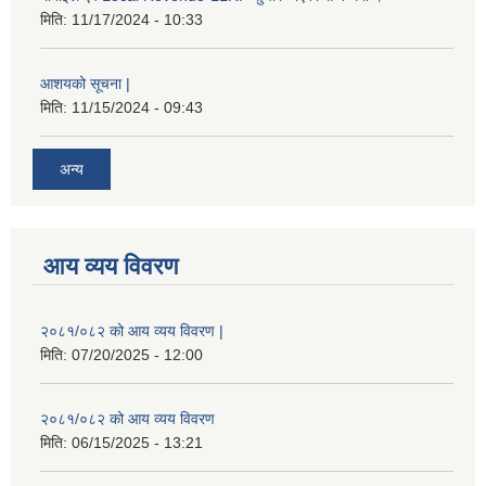
मिति:
11/17/2024 - 10:33
आशयको सूचना |
मिति:
11/15/2024 - 09:43
अन्य
आय व्यय विवरण
२०८१/०८२ को आय व्यय विवरण |
मिति:
07/20/2025 - 12:00
२०८१/०८२ को आय व्यय विवरण
मिति:
06/15/2025 - 13:21