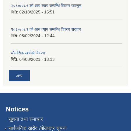
२०८०/०८१ को आय व्याय सम्बन्धि विवरण फाल्गुन
मिति:
02/18/2025 - 15:51
२०८०/०८१ को आय व्याय सम्बन्धि विवरण श्रावण
मिति:
08/02/2024 - 12:44
चौमासिक खर्चको विवरण
मिति:
04/08/2021 - 13:13
अन्य
Notices
सूचना तथा समाचार
सार्वजनिक खरीद /बोलपत्र सूचना