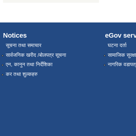
Notices
eGov serv
सूचना तथा समाचार
घटना दर्ता
सार्वजनिक खरीद /बोलपत्र सूचना
सामाजिक सुरक्ष
एन, कानुन तथा निर्देशिका
नागरिक वडापत्
कर तथा शुल्कहरु