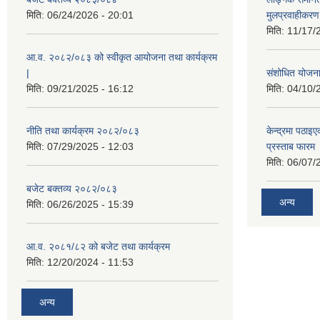
मिति:
06/24/2026 - 20:01
मुलप्रवाहीकर
मिति:
11/17/
आ.व. २०८२/०८३ को स्वीकृत आयोजना तथा कार्यक्रम
|
संशोधित योजना 
मिति:
09/21/2025 - 16:12
मिति:
04/10/
नीति तथा कार्यक्रम २०८२/०८३
केन्द्रमा पठा
मिति:
07/29/2025 - 12:03
प्रस्ताब फारम
मिति:
06/07/
बजेट बक्तव्य २०८२/०८३
अन्य
मिति:
06/26/2025 - 15:39
आ.व. २०८१/८२ को बजेट तथा कार्यक्रम
मिति:
12/20/2024 - 11:53
अन्य