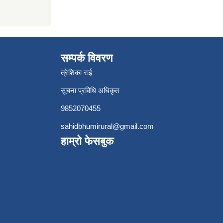
सम्पर्क विवरण
त्रेशिका राई
सूचना प्रविधि अधिकृत
9852070455
sahidbhumirural@gmail.com
हाम्रो फेसबुक