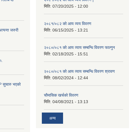
मिति:
07/20/2025 - 12:00
२०८१/०८२ को आय व्यय विवरण
त्यन्त जरुरी
मिति:
06/15/2025 - 13:21
२०८०/०८१ को आय व्याय सम्बन्धि विवरण फाल्गुन
मिति:
02/18/2025 - 15:51
n.
२०८०/०८१ को आय व्याय सम्बन्धि विवरण श्रावण
मिति:
08/02/2024 - 12:44
सुचारु भएको
चौमासिक खर्चको विवरण
मिति:
04/08/2021 - 13:13
अन्य