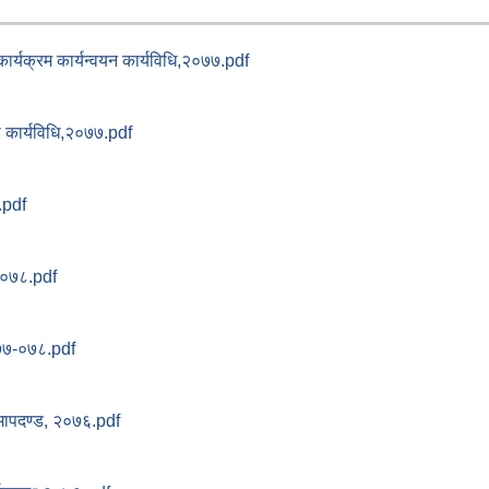
 कार्यक्रम कार्यन्वयन कार्यविधि,२०७७.pdf
ष कार्यविधि,२०७७.pdf
.pdf
-०७८.pdf
७७-०७८.pdf
 मापदण्ड, २०७६.pdf