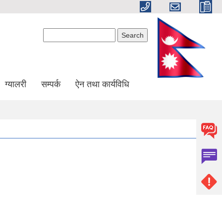
Search form
Search
ग्यालरी
सम्पर्क
ऐन तथा कार्यविधि