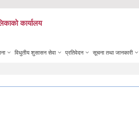
ालिकाको कार्यालय
जना
विधुतीय शुसासन सेवा
प्रतिवेदन
सूचना तथा जानकारी