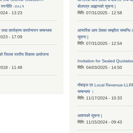
ण रणनीति -२०८१
बोलपत्र आह्वानको सूचना |
2024 - 13:23
मिति:
07/31/2025 - 12:58
तथा कार्यक्रम कार्यान्वयन सम्बन्धमा
आन्तरिक आय ठेक्का सम्झौता सम्बन्धि अ
2023 - 17:09
सूचना |
मिति:
07/31/2025 - 12:54
इएको जिल्ला स्तरीय विकास आयोजना
Invitation for Sealed Quotatio
2018 - 11:48
मिति:
04/03/2025 - 14:50
मोबाइल एप Local Revenue-LLRP 
सम्बन्धमा ।
मिति:
11/17/2024 - 10:33
आशयको सूचना |
मिति:
11/15/2024 - 09:43