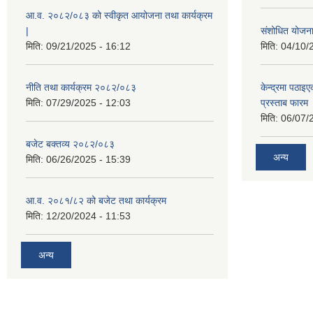
आ.व. २०८२/०८३ को स्वीकृत आयोजना तथा कार्यक्रम
|
संशोधित योजना 
मिति:
09/21/2025 - 16:12
मिति:
04/10/
नीति तथा कार्यक्रम २०८२/०८३
केन्द्रमा पठा
मिति:
07/29/2025 - 12:03
प्रस्ताब फारम
मिति:
06/07/
बजेट बक्तव्य २०८२/०८३
अन्य
मिति:
06/26/2025 - 15:39
आ.व. २०८१/८२ को बजेट तथा कार्यक्रम
मिति:
12/20/2024 - 11:53
अन्य