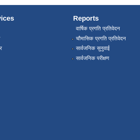
ices
Reports
वार्षिक प्रगति प्रतिवेदन
ा
चौमासिक प्रगति प्रतिवेदन
र
सार्वजनिक सुनुवाई
सार्वजनिक परीक्षण