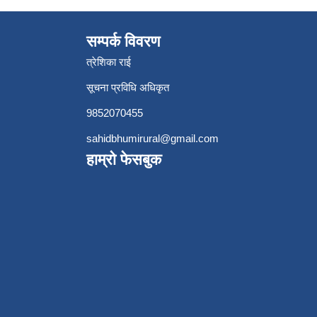
सम्पर्क विवरण
त्रेशिका राई
सूचना प्रविधि अधिकृत
9852070455
sahidbhumirural@gmail.com
हाम्रो फेसबुक