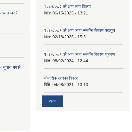
२०८१/०८२ को आय व्यय विवरण
त्यन्त जरुरी
मिति:
06/15/2025 - 13:21
२०८०/०८१ को आय व्याय सम्बन्धि विवरण फाल्गुन
मिति:
02/18/2025 - 15:51
n.
२०८०/०८१ को आय व्याय सम्बन्धि विवरण श्रावण
मिति:
08/02/2024 - 12:44
सुचारु भएको
चौमासिक खर्चको विवरण
मिति:
04/08/2021 - 13:13
अन्य