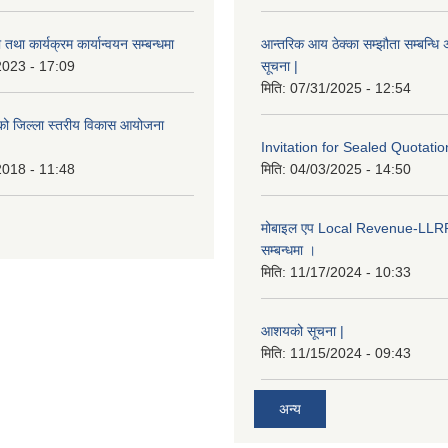
तथा कार्यक्रम कार्यान्वयन सम्बन्धमा
आन्तरिक आय ठेक्का सम्झौता सम्बन्धि अ
2023 - 17:09
सूचना |
मिति:
07/31/2025 - 12:54
इएको जिल्ला स्तरीय विकास आयोजना
Invitation for Sealed Quotatio
2018 - 11:48
मिति:
04/03/2025 - 14:50
मोबाइल एप Local Revenue-LLRP 
सम्बन्धमा ।
मिति:
11/17/2024 - 10:33
आशयको सूचना |
मिति:
11/15/2024 - 09:43
अन्य