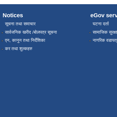
Notices
eGov serv
सूचना तथा समाचार
घटना दर्ता
सार्वजनिक खरीद /बोलपत्र सूचना
सामाजिक सुरक्ष
एन, कानुन तथा निर्देशिका
नागरिक वडापत्
कर तथा शुल्कहरु